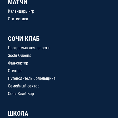
МАТЧИ
Календарь игр
Статистика
СОЧИ КЛАБ
Программа лояльности
Sochi Queens
Фан-сектор
Стикеры
Путеводитель болельщика
Семейный сектор
Сочи Клаб Бар
ШКОЛА