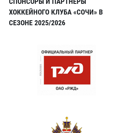
СПОНСОРЫ И ПАРТНЕРЫ
ХОККЕЙНОГО КЛУБА «СОЧИ» В
СЕЗОНЕ 2025/2026