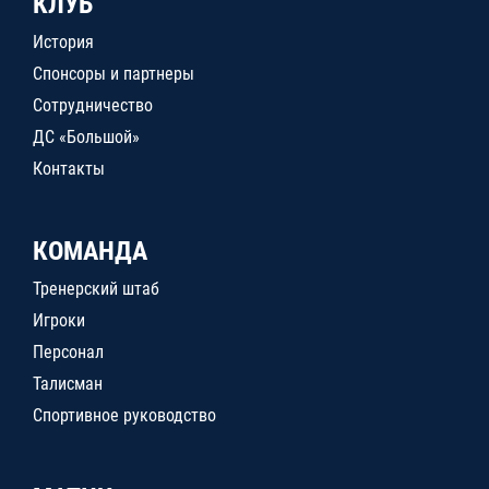
КЛУБ
История
Спонсоры и партнеры
Сотрудничество
ДС «Большой»
Контакты
КОМАНДА
Тренерский штаб
Игроки
Персонал
Талисман
Спортивное руководство