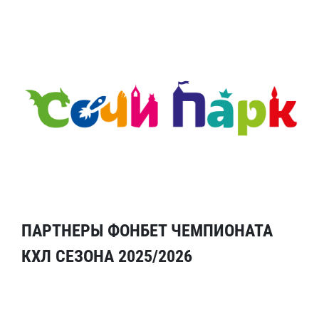
ПАРТНЕРЫ ФОНБЕТ ЧЕМПИОНАТА
КХЛ СЕЗОНА 2025/2026