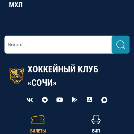
МХЛ
ХОККЕЙНЫЙ КЛУБ
«СОЧИ»
БИЛЕТЫ
ВИП