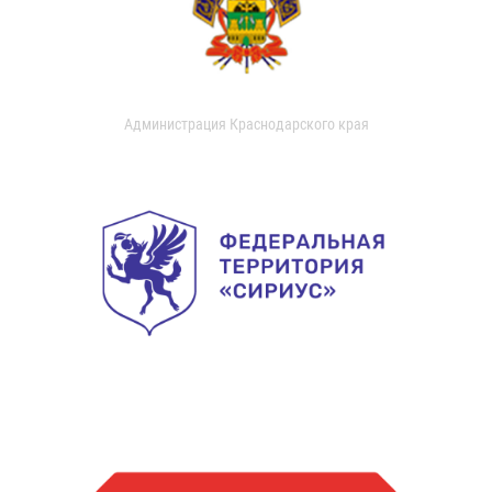
Администрация Краснодарского края