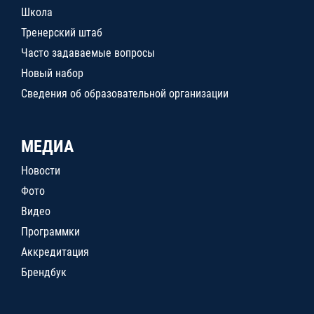
Школа
Тренерский штаб
Часто задаваемые вопросы
Новый набор
Сведения об образовательной организации
МЕДИА
Новости
Фото
Видео
Программки
Аккредитация
Брендбук