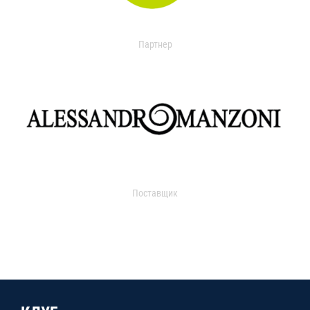
Партнер
Поставщик