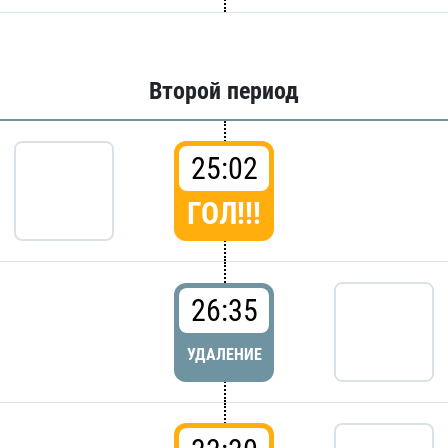
Второй период
25:02
ГОЛ!!!
26:35
УДАЛЕНИЕ