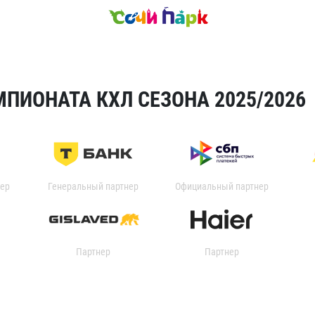
ПИОНАТА КХЛ СЕЗОНА 2025/2026
ер
Генеральный партнер
Официальный партнер
Партнер
Партнер