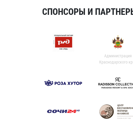
СПОНСОРЫ И ПАРТНЕРЫ
Администрация
Краснодарского кр