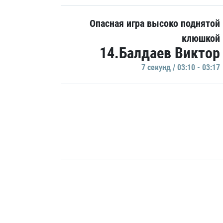
Опасная игра высоко поднятой
клюшкой
14.Балдаев Виктор
7 секунд / 03:10 - 03:17