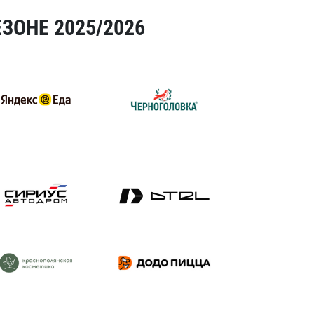
ЗОНЕ 2025/2026