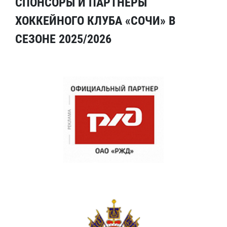
СПОНСОРЫ И ПАРТНЕРЫ
ХОККЕЙНОГО КЛУБА «СОЧИ» В
СЕЗОНЕ 2025/2026