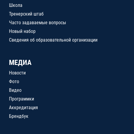
Школа
Тренерский штаб
Часто задаваемые вопросы
Новый набор
Сведения об образовательной организации
МЕДИА
Новости
Фото
Видео
Программки
Аккредитация
Брендбук