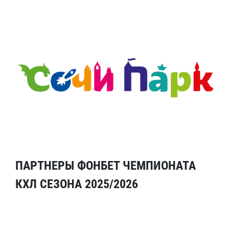
ПАРТНЕРЫ ФОНБЕТ ЧЕМПИОНАТА
КХЛ СЕЗОНА 2025/2026