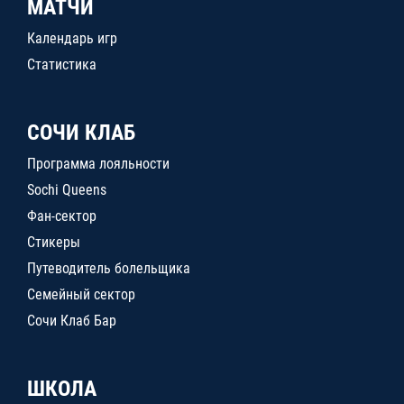
МАТЧИ
Календарь игр
Статистика
СОЧИ КЛАБ
Программа лояльности
Sochi Queens
Фан-сектор
Стикеры
Путеводитель болельщика
Семейный сектор
Сочи Клаб Бар
ШКОЛА