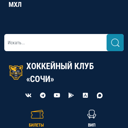
МХЛ
ХОККЕЙНЫЙ КЛУБ
«СОЧИ»
БИЛЕТЫ
ВИП