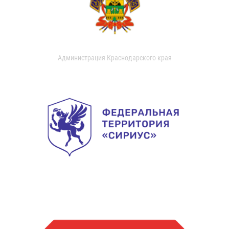
Администрация Краснодарского края