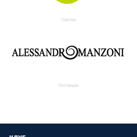
Партнер
Поставщик