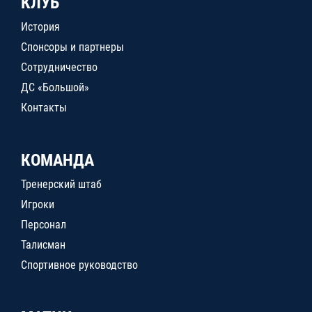
КЛУБ
История
Спонсоры и партнеры
Сотрудничество
ДС «Большой»
Контакты
КОМАНДА
Тренерский штаб
Игроки
Персонал
Талисман
Спортивное руководство