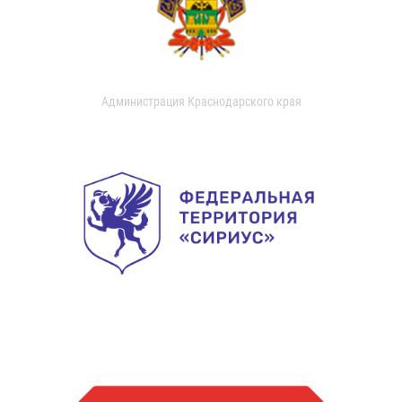
Администрация Краснодарского края