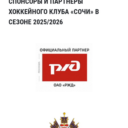
СПОНСОРЫ И ПАРТНЕРЫ
ХОККЕЙНОГО КЛУБА «СОЧИ» В
СЕЗОНЕ 2025/2026