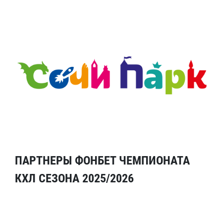
ПАРТНЕРЫ ФОНБЕТ ЧЕМПИОНАТА
КХЛ СЕЗОНА 2025/2026