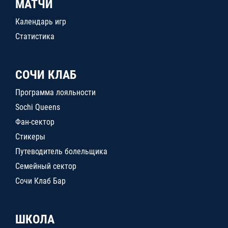
МАТЧИ
Календарь игр
Статистика
СОЧИ КЛАБ
Программа лояльности
Sochi Queens
Фан-сектор
Стикеры
Путеводитель болельщика
Семейный сектор
Сочи Клаб Бар
ШКОЛА