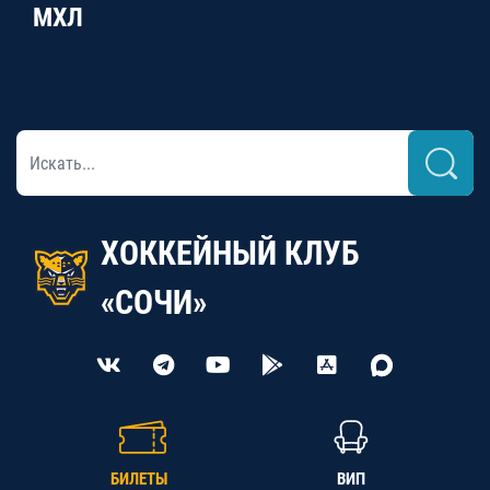
МХЛ
ХОККЕЙНЫЙ КЛУБ
«СОЧИ»
БИЛЕТЫ
ВИП