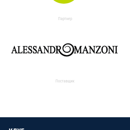
Партнер
Поставщик