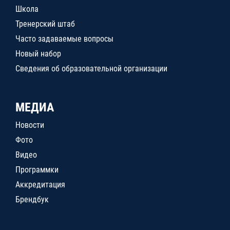
Школа
Тренерский штаб
Часто задаваемые вопросы
Новый набор
Сведения об образовательной организации
МЕДИА
Новости
Фото
Видео
Программки
Аккредитация
Брендбук