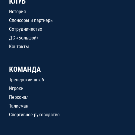
КЛУБ
История
Спонсоры и партнеры
Сотрудничество
ДС «Большой»
Контакты
КОМАНДА
Тренерский штаб
Игроки
Персонал
Талисман
Спортивное руководство