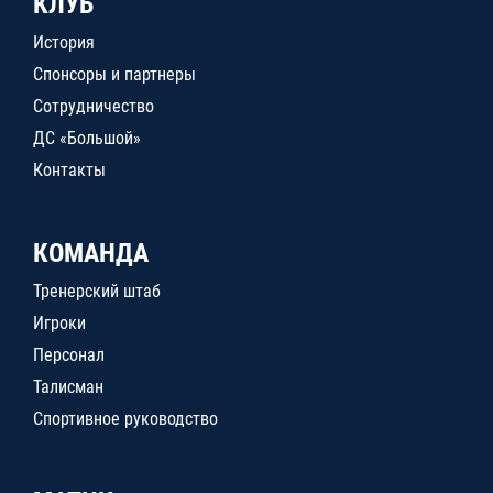
КЛУБ
История
Спонсоры и партнеры
Сотрудничество
ДС «Большой»
Контакты
КОМАНДА
Тренерский штаб
Игроки
Персонал
Талисман
Спортивное руководство