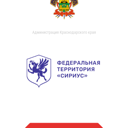
Администрация Краснодарского края