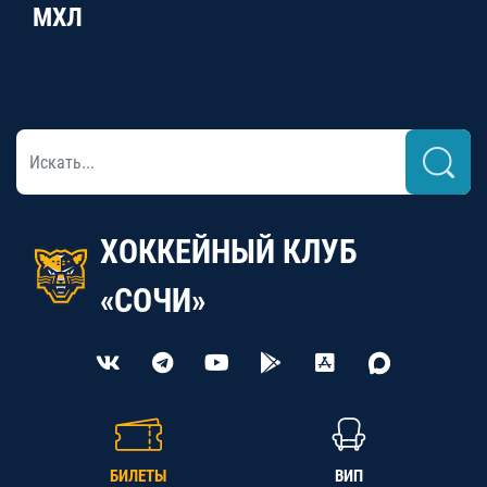
МХЛ
ХОККЕЙНЫЙ КЛУБ
«СОЧИ»
БИЛЕТЫ
ВИП