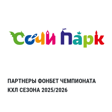
ПАРТНЕРЫ ФОНБЕТ ЧЕМПИОНАТА
КХЛ СЕЗОНА 2025/2026