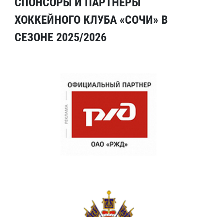
СПОНСОРЫ И ПАРТНЕРЫ
ХОККЕЙНОГО КЛУБА «СОЧИ» В
СЕЗОНЕ 2025/2026