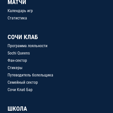
МАТЧИ
Календарь игр
Статистика
СОЧИ КЛАБ
Программа лояльности
Sochi Queens
Фан-сектор
Стикеры
Путеводитель болельщика
Семейный сектор
Сочи Клаб Бар
ШКОЛА