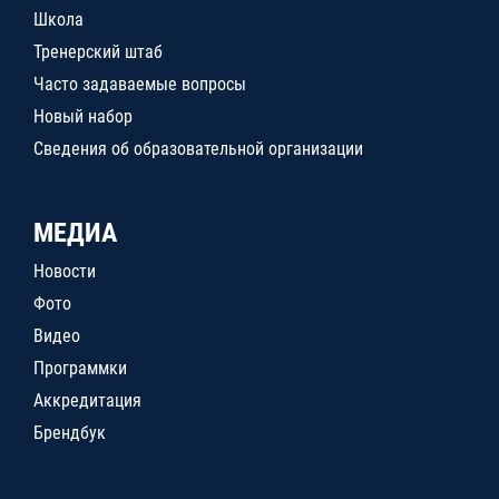
Школа
Тренерский штаб
Часто задаваемые вопросы
Новый набор
Сведения об образовательной организации
МЕДИА
Новости
Фото
Видео
Программки
Аккредитация
Брендбук