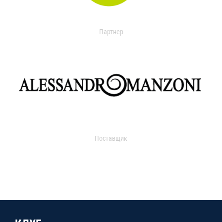
Партнер
Поставщик