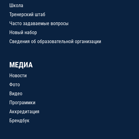
Школа
Тренерский штаб
Часто задаваемые вопросы
Новый набор
Сведения об образовательной организации
МЕДИА
Новости
Фото
Видео
Программки
Аккредитация
Брендбук