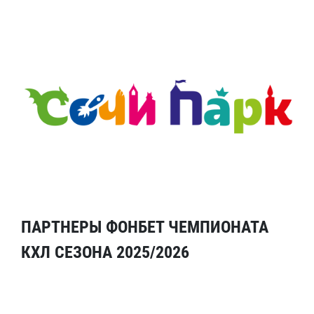
ПАРТНЕРЫ ФОНБЕТ ЧЕМПИОНАТА
КХЛ СЕЗОНА 2025/2026