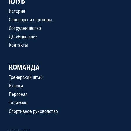
КЛУБ
История
Спонсоры и партнеры
Сотрудничество
ДС «Большой»
Контакты
КОМАНДА
Тренерский штаб
Игроки
Персонал
Талисман
Спортивное руководство