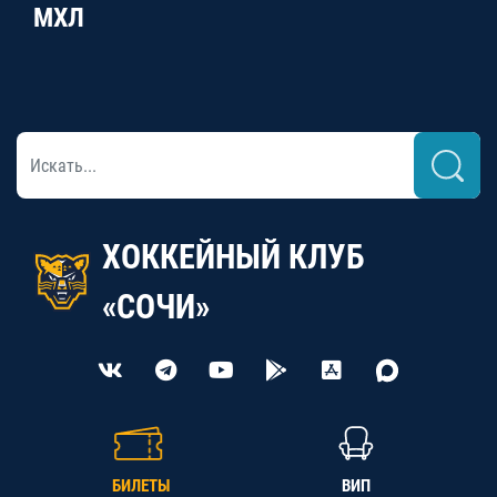
МХЛ
ХОККЕЙНЫЙ КЛУБ
«СОЧИ»
БИЛЕТЫ
ВИП