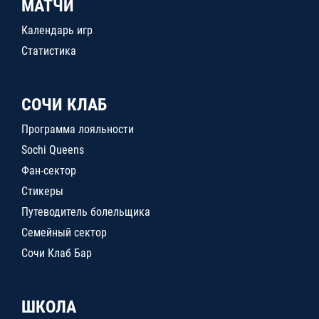
МАТЧИ
Календарь игр
Статистика
СОЧИ КЛАБ
Программа лояльности
Sochi Queens
Фан-сектор
Стикеры
Путеводитель болельщика
Семейный сектор
Сочи Клаб Бар
ШКОЛА