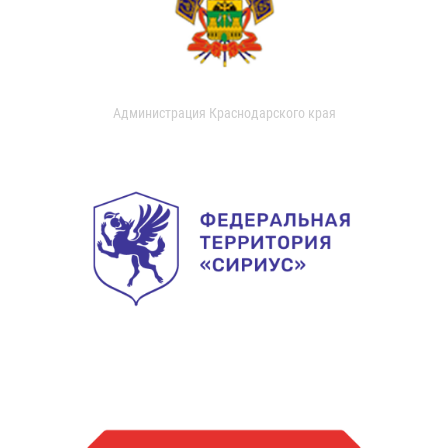
Администрация Краснодарского края