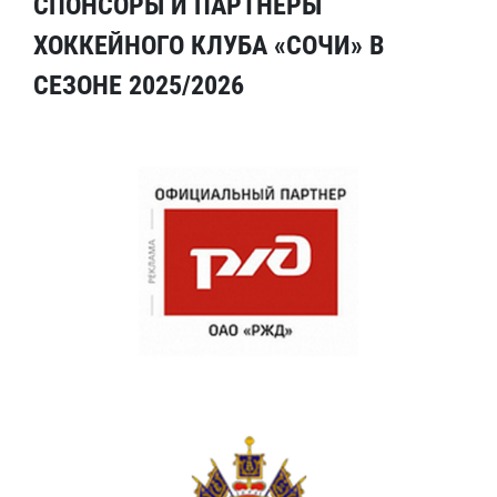
СПОНСОРЫ И ПАРТНЕРЫ
ХОККЕЙНОГО КЛУБА «СОЧИ» В
СЕЗОНЕ 2025/2026