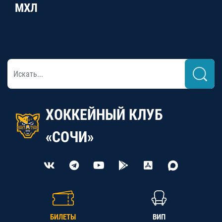
МХЛ
ХОККЕЙНЫЙ КЛУБ
«СОЧИ»
БИЛЕТЫ
ВИП