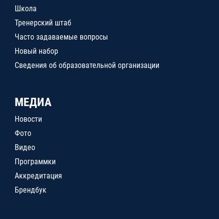
Школа
Тренерский штаб
Часто задаваемые вопросы
Новый набор
Сведения об образовательной организации
МЕДИА
Новости
Фото
Видео
Программки
Аккредитация
Брендбук