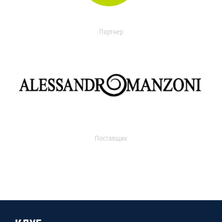
Партнер
Поставщик