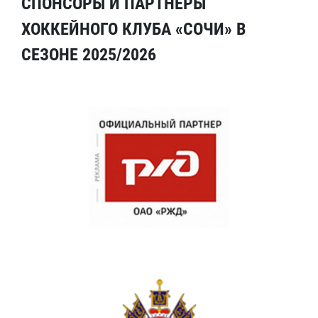
СПОНСОРЫ И ПАРТНЕРЫ
ХОККЕЙНОГО КЛУБА «СОЧИ» В
СЕЗОНЕ 2025/2026