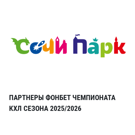
ПАРТНЕРЫ ФОНБЕТ ЧЕМПИОНАТА
КХЛ СЕЗОНА 2025/2026