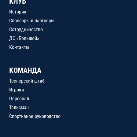
КЛУБ
История
Спонсоры и партнеры
Сотрудничество
ДС «Большой»
Контакты
КОМАНДА
Тренерский штаб
Игроки
Персонал
Талисман
Спортивное руководство