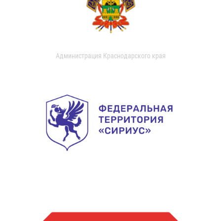
Администрация Краснодарского края