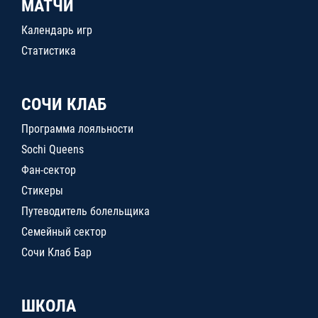
МАТЧИ
Календарь игр
Статистика
СОЧИ КЛАБ
Программа лояльности
Sochi Queens
Фан-сектор
Стикеры
Путеводитель болельщика
Семейный сектор
Сочи Клаб Бар
ШКОЛА