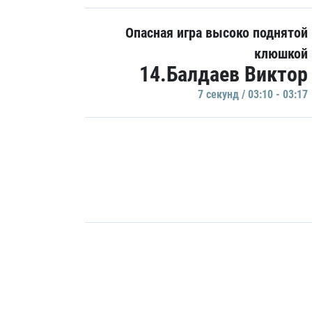
Опасная игра высоко поднятой
клюшкой
14.Балдаев Виктор
7 секунд / 03:10 - 03:17