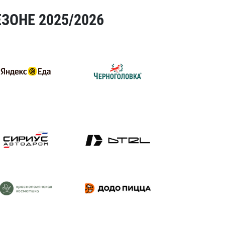
ЗОНЕ 2025/2026