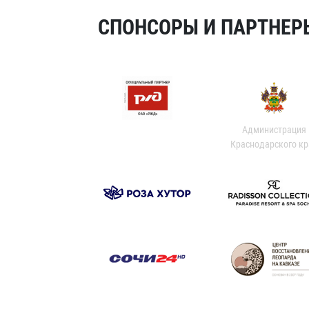
СПОНСОРЫ И ПАРТНЕРЫ
Администрация
Краснодарского кр