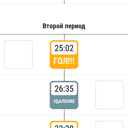
Второй период
25:02
ГОЛ!!!
26:35
УДАЛЕНИЕ