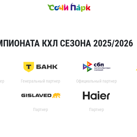
ПИОНАТА КХЛ СЕЗОНА 2025/2026
ер
Генеральный партнер
Официальный партнер
Партнер
Партнер