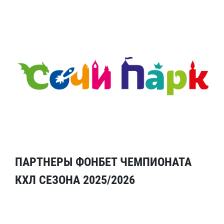
ПАРТНЕРЫ ФОНБЕТ ЧЕМПИОНАТА
КХЛ СЕЗОНА 2025/2026