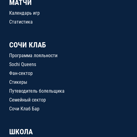
МАТЧИ
Календарь игр
Статистика
СОЧИ КЛАБ
Программа лояльности
Sochi Queens
Фан-сектор
Стикеры
Путеводитель болельщика
Семейный сектор
Сочи Клаб Бар
ШКОЛА