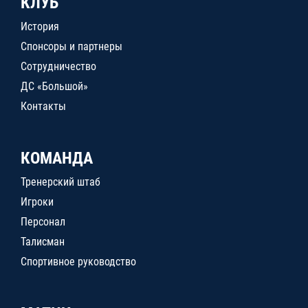
КЛУБ
История
Спонсоры и партнеры
Сотрудничество
ДС «Большой»
Контакты
КОМАНДА
Тренерский штаб
Игроки
Персонал
Талисман
Спортивное руководство