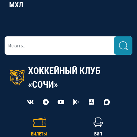
МХЛ
ХОККЕЙНЫЙ КЛУБ
«СОЧИ»
БИЛЕТЫ
ВИП