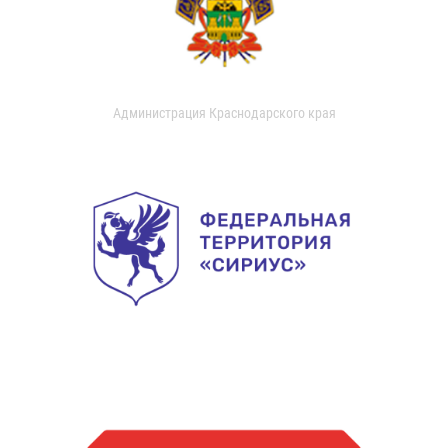
Администрация Краснодарского края