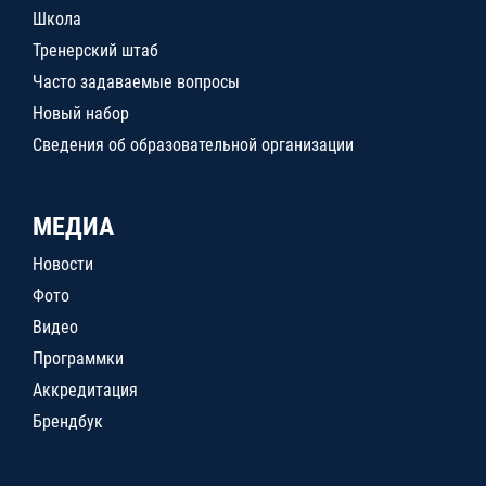
Школа
Тренерский штаб
Часто задаваемые вопросы
Новый набор
Сведения об образовательной организации
МЕДИА
Новости
Фото
Видео
Программки
Аккредитация
Брендбук