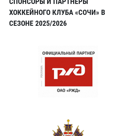
СПОНСОРЫ И ПАРТНЕРЫ
ХОККЕЙНОГО КЛУБА «СОЧИ» В
СЕЗОНЕ 2025/2026