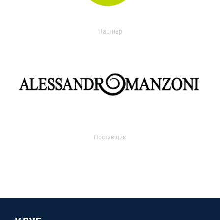
Партнер
Поставщик