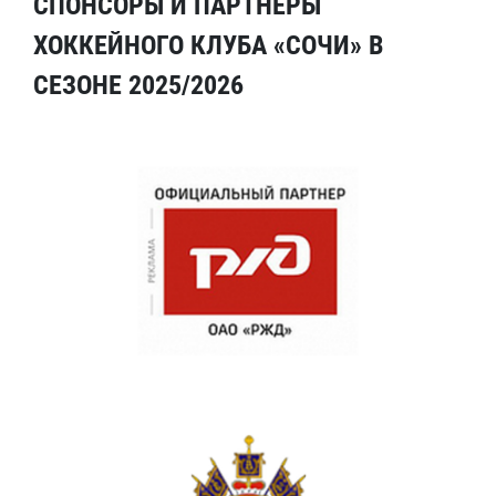
СПОНСОРЫ И ПАРТНЕРЫ
ХОККЕЙНОГО КЛУБА «СОЧИ» В
СЕЗОНЕ 2025/2026