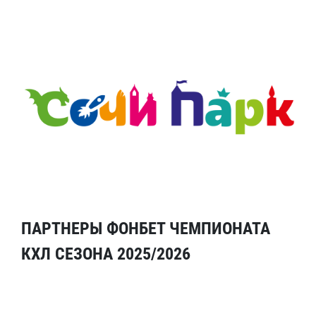
ПАРТНЕРЫ ФОНБЕТ ЧЕМПИОНАТА
КХЛ СЕЗОНА 2025/2026