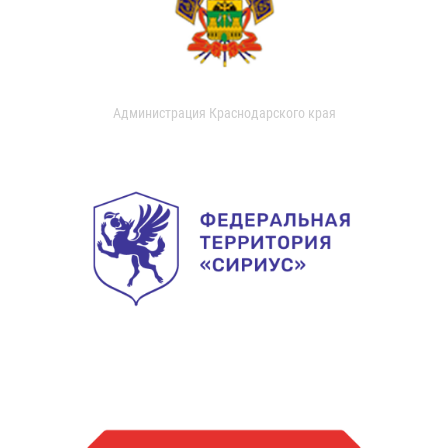
Администрация Краснодарского края