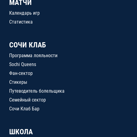
МАТЧИ
Календарь игр
Статистика
СОЧИ КЛАБ
Программа лояльности
Sochi Queens
Фан-сектор
Стикеры
Путеводитель болельщика
Семейный сектор
Сочи Клаб Бар
ШКОЛА