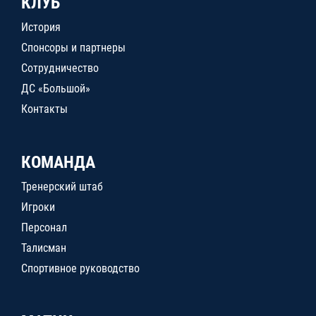
КЛУБ
История
Спонсоры и партнеры
Сотрудничество
ДС «Большой»
Контакты
КОМАНДА
Тренерский штаб
Игроки
Персонал
Талисман
Спортивное руководство