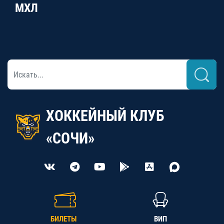
МХЛ
ХОККЕЙНЫЙ КЛУБ
«СОЧИ»
БИЛЕТЫ
ВИП