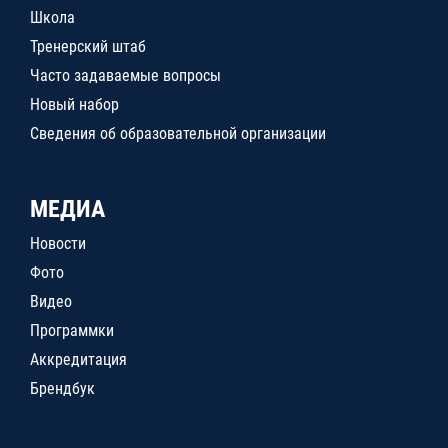
Школа
Тренерский штаб
Часто задаваемые вопросы
Новый набор
Сведения об образовательной организации
МЕДИА
Новости
Фото
Видео
Программки
Аккредитация
Брендбук