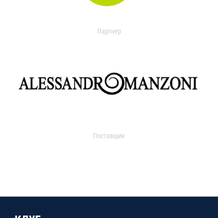
Партнер
Поставщик