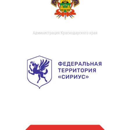
Администрация Краснодарского края