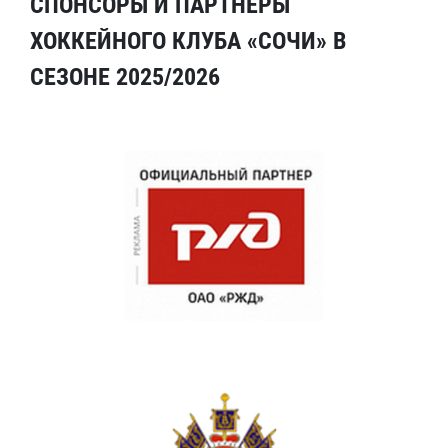
СПОНСОРЫ И ПАРТНЕРЫ
ХОККЕЙНОГО КЛУБА «СОЧИ» В
СЕЗОНЕ 2025/2026