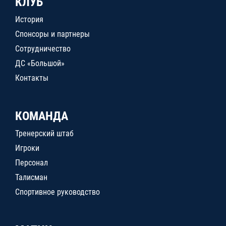
КЛУБ
История
Спонсоры и партнеры
Сотрудничество
ДС «Большой»
Контакты
КОМАНДА
Тренерский штаб
Игроки
Персонал
Талисман
Спортивное руководство