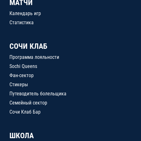
МАТЧИ
Календарь игр
Статистика
СОЧИ КЛАБ
Программа лояльности
Sochi Queens
Фан-сектор
Стикеры
Путеводитель болельщика
Семейный сектор
Сочи Клаб Бар
ШКОЛА