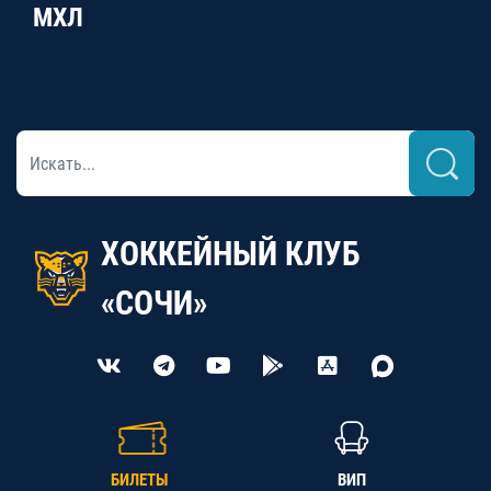
МХЛ
ХОККЕЙНЫЙ КЛУБ
«СОЧИ»
БИЛЕТЫ
ВИП