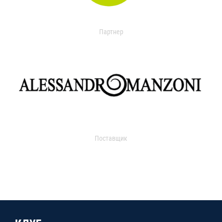
Партнер
Поставщик