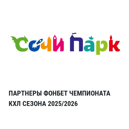
ПАРТНЕРЫ ФОНБЕТ ЧЕМПИОНАТА
КХЛ СЕЗОНА 2025/2026