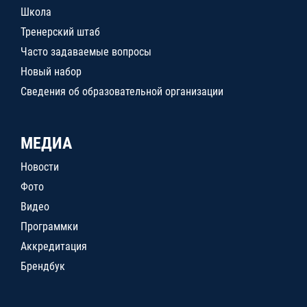
Школа
Тренерский штаб
Часто задаваемые вопросы
Новый набор
Сведения об образовательной организации
МЕДИА
Новости
Фото
Видео
Программки
Аккредитация
Брендбук