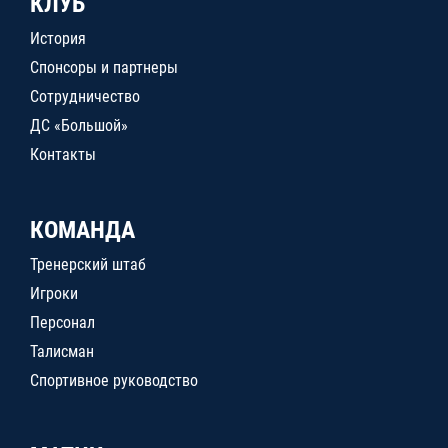
КЛУБ
История
Спонсоры и партнеры
Сотрудничество
ДС «Большой»
Контакты
КОМАНДА
Тренерский штаб
Игроки
Персонал
Талисман
Спортивное руководство