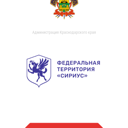
Администрация Краснодарского края