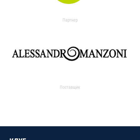
Партнер
Поставщик