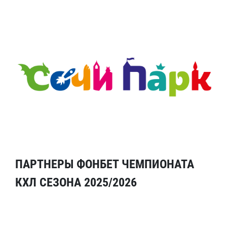
ПАРТНЕРЫ ФОНБЕТ ЧЕМПИОНАТА
КХЛ СЕЗОНА 2025/2026