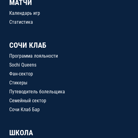
МАТЧИ
Календарь игр
Статистика
СОЧИ КЛАБ
Программа лояльности
Sochi Queens
Фан-сектор
Стикеры
Путеводитель болельщика
Семейный сектор
Сочи Клаб Бар
ШКОЛА