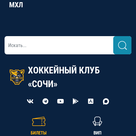
МХЛ
ХОККЕЙНЫЙ КЛУБ
«СОЧИ»
БИЛЕТЫ
ВИП