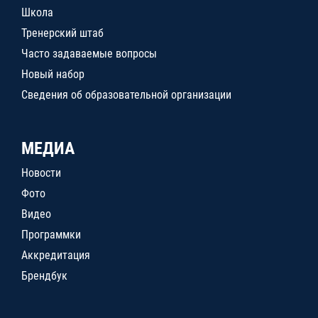
Школа
Тренерский штаб
Часто задаваемые вопросы
Новый набор
Сведения об образовательной организации
МЕДИА
Новости
Фото
Видео
Программки
Аккредитация
Брендбук