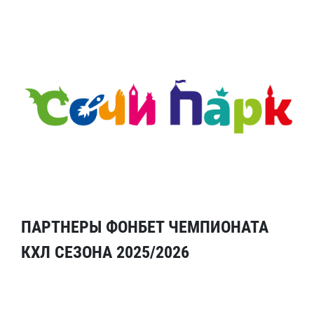
ПАРТНЕРЫ ФОНБЕТ ЧЕМПИОНАТА
КХЛ СЕЗОНА 2025/2026