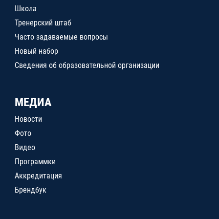
Школа
Тренерский штаб
Часто задаваемые вопросы
Новый набор
Сведения об образовательной организации
МЕДИА
Новости
Фото
Видео
Программки
Аккредитация
Брендбук