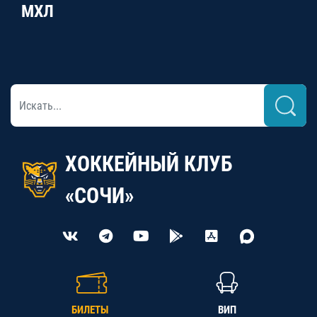
МХЛ
ХОККЕЙНЫЙ КЛУБ
«СОЧИ»
БИЛЕТЫ
ВИП