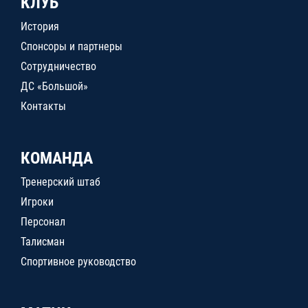
КЛУБ
История
Спонсоры и партнеры
Сотрудничество
ДС «Большой»
Контакты
КОМАНДА
Тренерский штаб
Игроки
Персонал
Талисман
Спортивное руководство