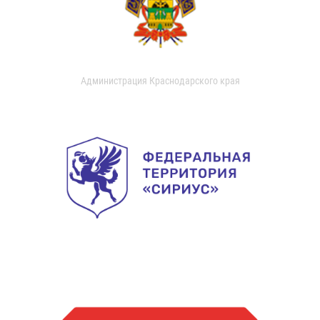
Администрация Краснодарского края