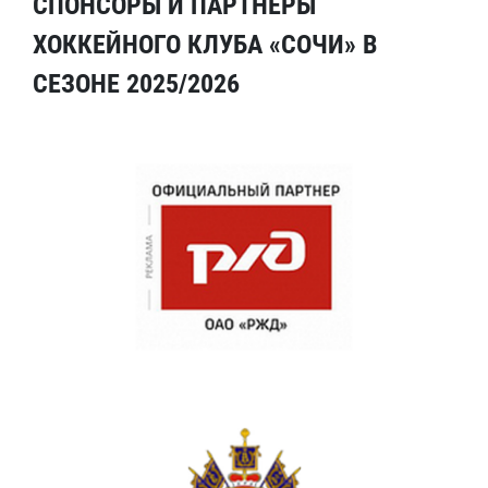
СПОНСОРЫ И ПАРТНЕРЫ
ХОККЕЙНОГО КЛУБА «СОЧИ» В
СЕЗОНЕ 2025/2026