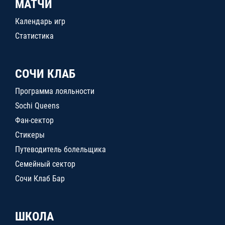
МАТЧИ
Календарь игр
Статистика
СОЧИ КЛАБ
Программа лояльности
Sochi Queens
Фан-сектор
Стикеры
Путеводитель болельщика
Семейный сектор
Сочи Клаб Бар
ШКОЛА