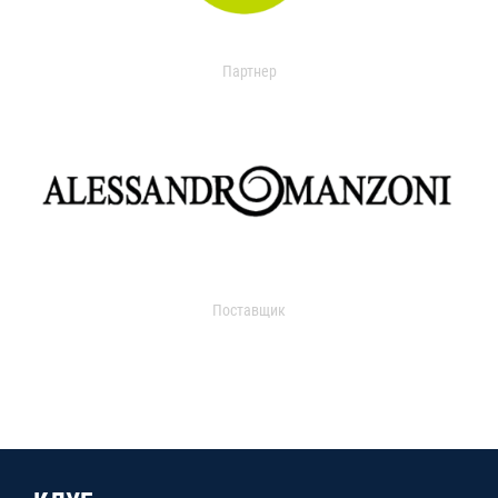
Партнер
Поставщик