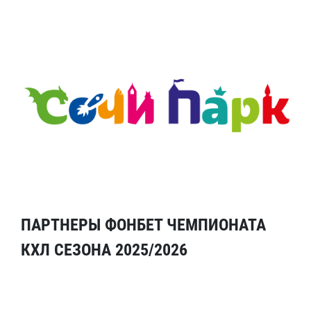
ПАРТНЕРЫ ФОНБЕТ ЧЕМПИОНАТА
КХЛ СЕЗОНА 2025/2026