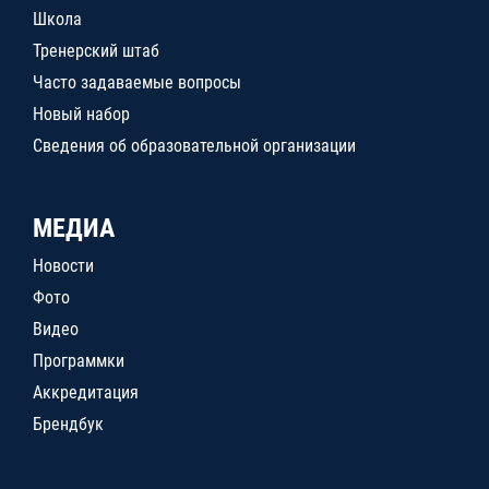
Школа
Тренерский штаб
Часто задаваемые вопросы
Новый набор
Сведения об образовательной организации
МЕДИА
Новости
Фото
Видео
Программки
Аккредитация
Брендбук