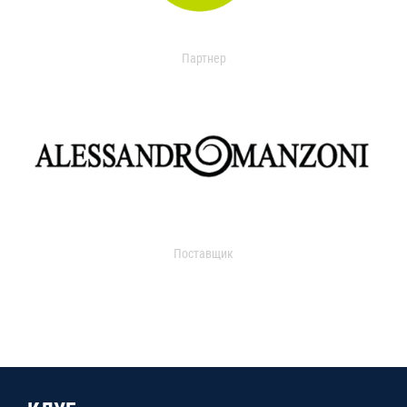
Партнер
Поставщик