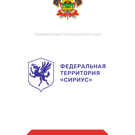
Администрация Краснодарского края