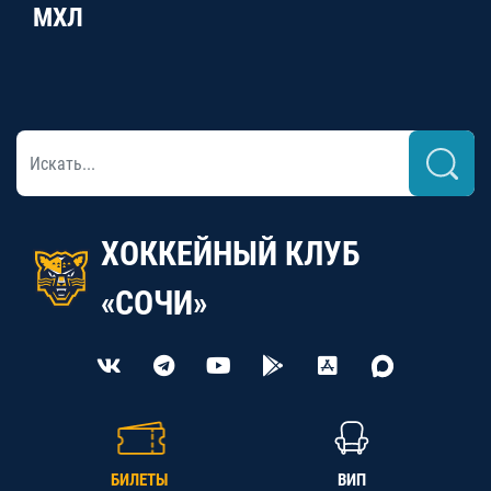
МХЛ
ХОККЕЙНЫЙ КЛУБ
«СОЧИ»
БИЛЕТЫ
ВИП