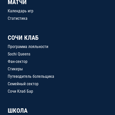
МАТЧИ
Календарь игр
Статистика
СОЧИ КЛАБ
Программа лояльности
Sochi Queens
Фан-сектор
Стикеры
Путеводитель болельщика
Семейный сектор
Сочи Клаб Бар
ШКОЛА