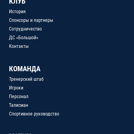
КЛУБ
История
Спонсоры и партнеры
Сотрудничество
ДС «Большой»
Контакты
КОМАНДА
Тренерский штаб
Игроки
Персонал
Талисман
Спортивное руководство