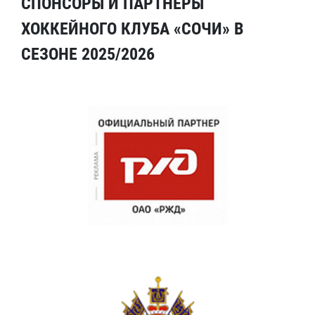
СПОНСОРЫ И ПАРТНЕРЫ
ХОККЕЙНОГО КЛУБА «СОЧИ» В
СЕЗОНЕ 2025/2026