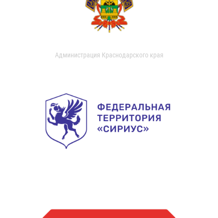
Администрация Краснодарского края