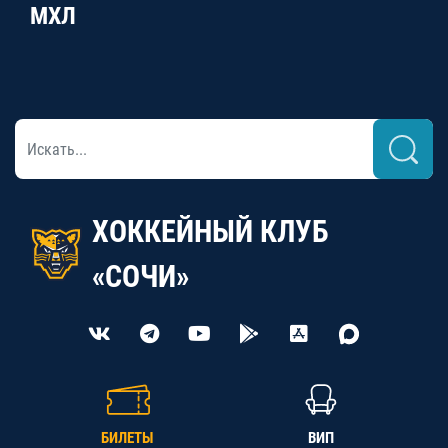
МХЛ
ХОККЕЙНЫЙ КЛУБ
«СОЧИ»
БИЛЕТЫ
ВИП