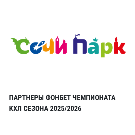
ПАРТНЕРЫ ФОНБЕТ ЧЕМПИОНАТА
КХЛ СЕЗОНА 2025/2026