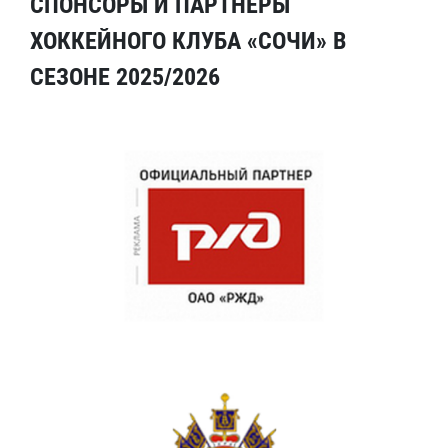
СПОНСОРЫ И ПАРТНЕРЫ
ХОККЕЙНОГО КЛУБА «СОЧИ» В
СЕЗОНЕ 2025/2026