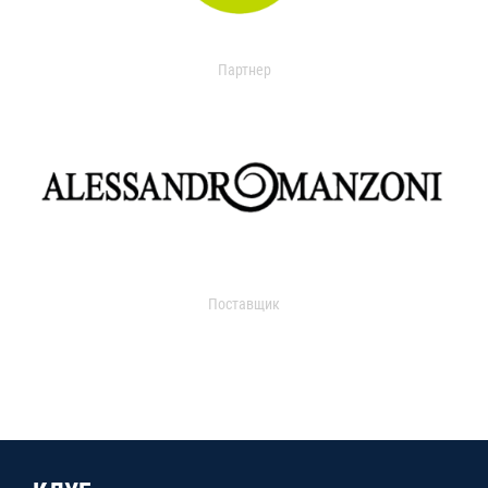
Партнер
Поставщик