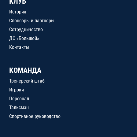
КЛУБ
История
Спонсоры и партнеры
Сотрудничество
ДС «Большой»
Контакты
КОМАНДА
Тренерский штаб
Игроки
Персонал
Талисман
Спортивное руководство