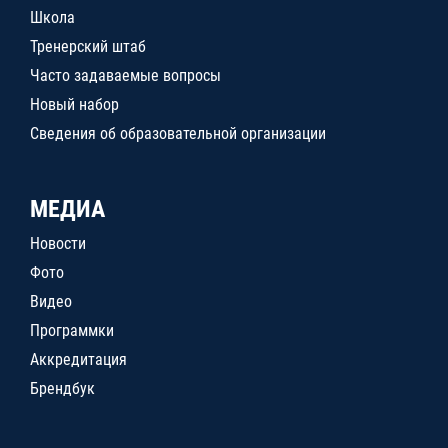
Школа
Тренерский штаб
Часто задаваемые вопросы
Новый набор
Сведения об образовательной организации
МЕДИА
Новости
Фото
Видео
Программки
Аккредитация
Брендбук