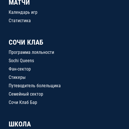
МАТЧИ
Календарь игр
Статистика
СОЧИ КЛАБ
Программа лояльности
Sochi Queens
Фан-сектор
Стикеры
Путеводитель болельщика
Семейный сектор
Сочи Клаб Бар
ШКОЛА