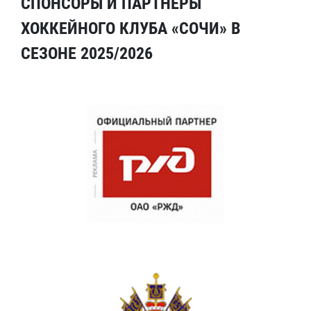
СПОНСОРЫ И ПАРТНЕРЫ
ХОККЕЙНОГО КЛУБА «СОЧИ» В
СЕЗОНЕ 2025/2026