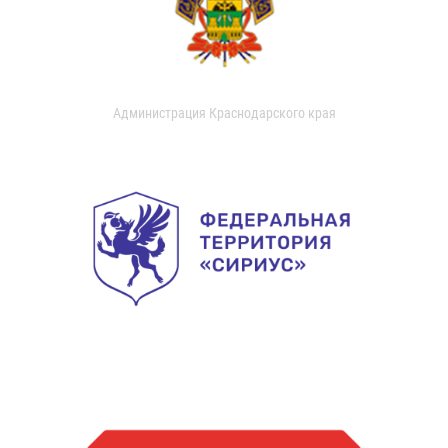
Администрация Краснодарского края