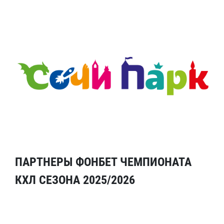
ПАРТНЕРЫ ФОНБЕТ ЧЕМПИОНАТА
КХЛ СЕЗОНА 2025/2026