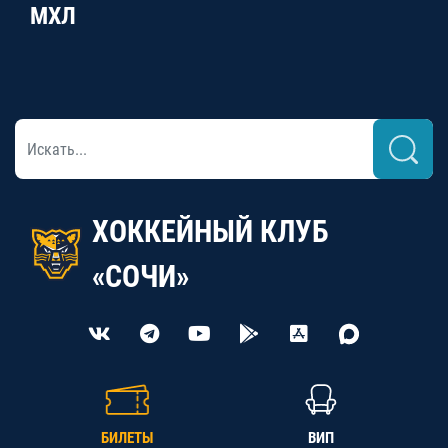
МХЛ
ХОККЕЙНЫЙ КЛУБ
«СОЧИ»
БИЛЕТЫ
ВИП