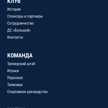
КЛУБ
История
Спонсоры и партнеры
Сотрудничество
ДС «Большой»
Контакты
КОМАНДА
Тренерский штаб
Игроки
Персонал
Талисман
Спортивное руководство