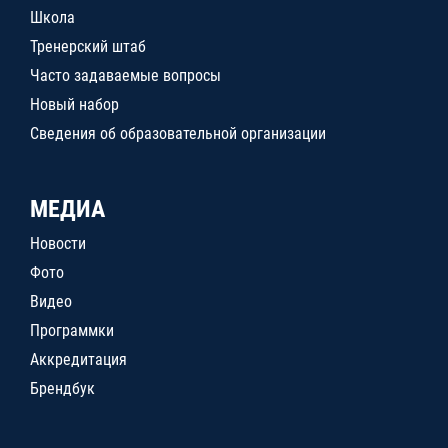
Школа
Тренерский штаб
Часто задаваемые вопросы
Новый набор
Сведения об образовательной организации
МЕДИА
Новости
Фото
Видео
Программки
Аккредитация
Брендбук