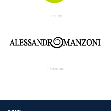
Партнер
Поставщик