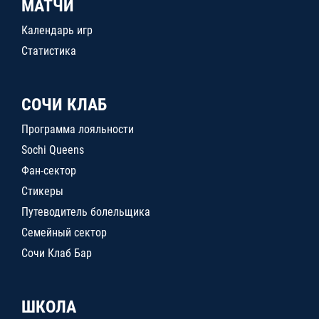
МАТЧИ
Календарь игр
Статистика
СОЧИ КЛАБ
Программа лояльности
Sochi Queens
Фан-сектор
Стикеры
Путеводитель болельщика
Семейный сектор
Сочи Клаб Бар
ШКОЛА