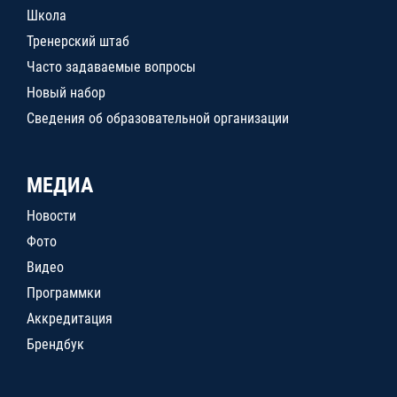
Школа
Тренерский штаб
Часто задаваемые вопросы
Новый набор
Сведения об образовательной организации
МЕДИА
Новости
Фото
Видео
Программки
Аккредитация
Брендбук