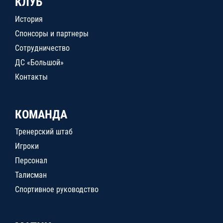
КЛУБ
История
Спонсоры и партнеры
Сотрудничество
ДС «Большой»
Контакты
КОМАНДА
Тренерский штаб
Игроки
Персонал
Талисман
Спортивное руководство