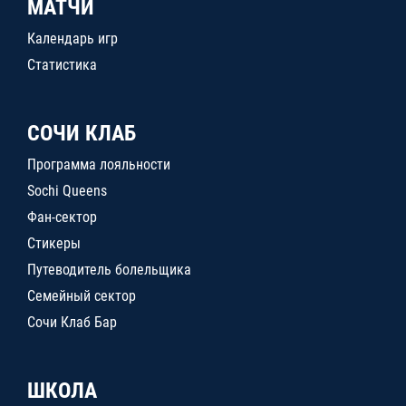
МАТЧИ
Календарь игр
Статистика
СОЧИ КЛАБ
Программа лояльности
Sochi Queens
Фан-сектор
Стикеры
Путеводитель болельщика
Семейный сектор
Сочи Клаб Бар
ШКОЛА