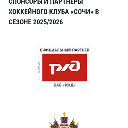
СПОНСОРЫ И ПАРТНЕРЫ
ХОККЕЙНОГО КЛУБА «СОЧИ» В
СЕЗОНЕ 2025/2026