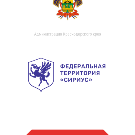
Администрация Краснодарского края