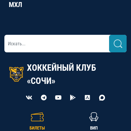
МХЛ
ХОККЕЙНЫЙ КЛУБ
«СОЧИ»
БИЛЕТЫ
ВИП