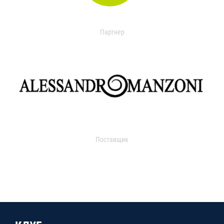
Партнер
Поставщик