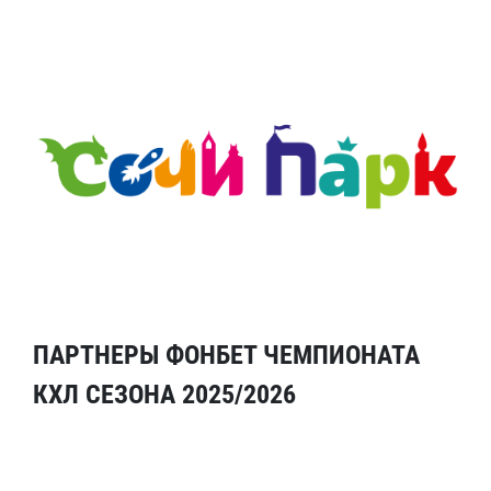
ПАРТНЕРЫ ФОНБЕТ ЧЕМПИОНАТА
КХЛ СЕЗОНА 2025/2026