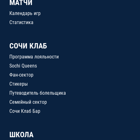
МАТЧИ
Календарь игр
Статистика
СОЧИ КЛАБ
Программа лояльности
Sochi Queens
Фан-сектор
Стикеры
Путеводитель болельщика
Семейный сектор
Сочи Клаб Бар
ШКОЛА