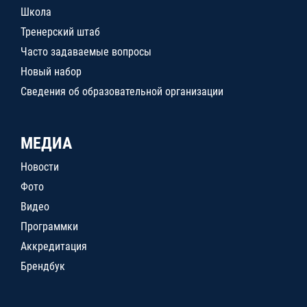
Школа
Тренерский штаб
Часто задаваемые вопросы
Новый набор
Сведения об образовательной организации
МЕДИА
Новости
Фото
Видео
Программки
Аккредитация
Брендбук