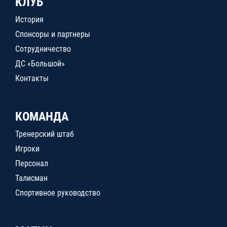
КЛУБ
История
Спонсоры и партнеры
Сотрудничество
ДС «Большой»
Контакты
КОМАНДА
Тренерский штаб
Игроки
Персонал
Талисман
Спортивное руководство