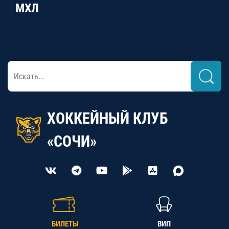
МХЛ
ХОККЕЙНЫЙ КЛУБ
«СОЧИ»
БИЛЕТЫ
ВИП