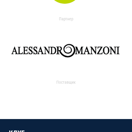
Партнер
Поставщик