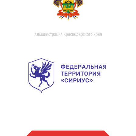
Администрация Краснодарского края