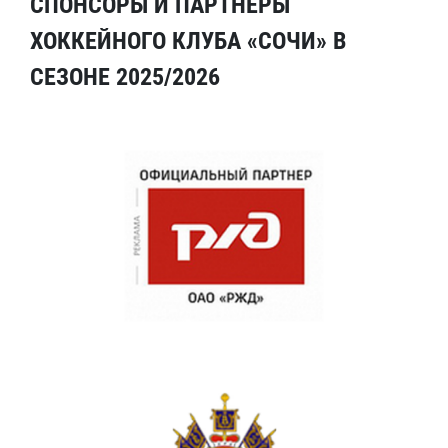
СПОНСОРЫ И ПАРТНЕРЫ
ХОККЕЙНОГО КЛУБА «СОЧИ» В
СЕЗОНЕ 2025/2026