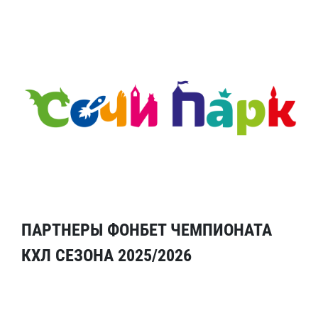
ПАРТНЕРЫ ФОНБЕТ ЧЕМПИОНАТА
КХЛ СЕЗОНА 2025/2026