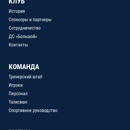
КЛУБ
История
Спонсоры и партнеры
Сотрудничество
ДС «Большой»
Контакты
КОМАНДА
Тренерский штаб
Игроки
Персонал
Талисман
Спортивное руководство