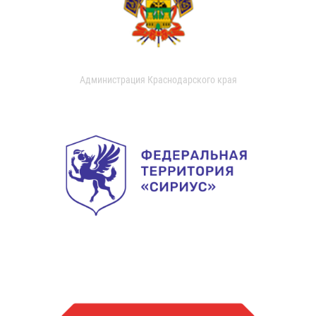
Администрация Краснодарского края