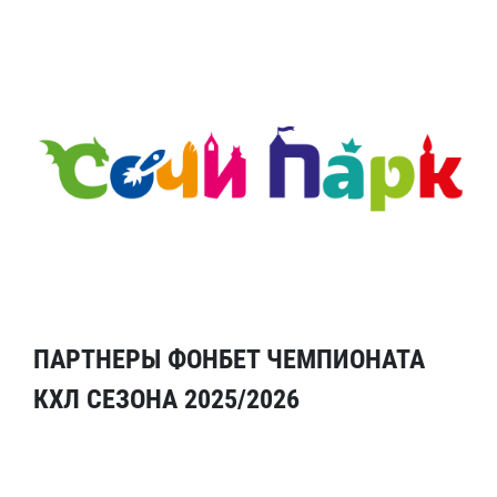
ПАРТНЕРЫ ФОНБЕТ ЧЕМПИОНАТА
КХЛ СЕЗОНА 2025/2026