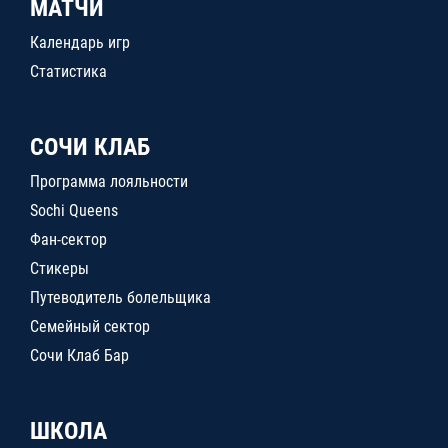
МАТЧИ
Календарь игр
Статистика
СОЧИ КЛАБ
Программа лояльности
Sochi Queens
Фан-сектор
Стикеры
Путеводитель болельщика
Семейный сектор
Сочи Клаб Бар
ШКОЛА