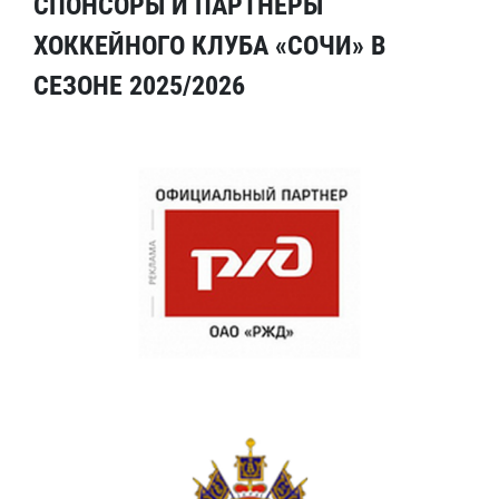
СПОНСОРЫ И ПАРТНЕРЫ
ХОККЕЙНОГО КЛУБА «СОЧИ» В
СЕЗОНЕ 2025/2026