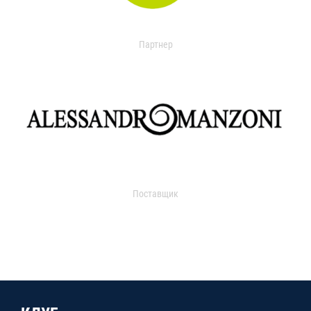
Партнер
Поставщик