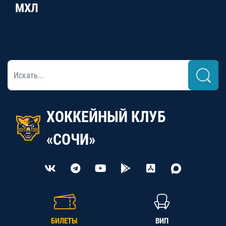
МХЛ
ХОККЕЙНЫЙ КЛУБ
«СОЧИ»
БИЛЕТЫ
ВИП