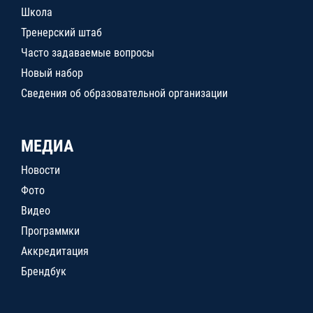
Школа
Тренерский штаб
Часто задаваемые вопросы
Новый набор
Сведения об образовательной организации
МЕДИА
Новости
Фото
Видео
Программки
Аккредитация
Брендбук