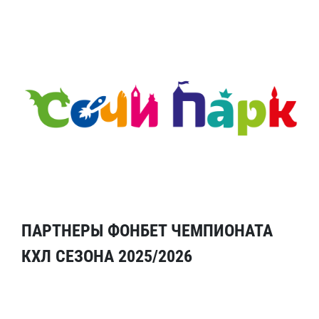
ПАРТНЕРЫ ФОНБЕТ ЧЕМПИОНАТА
КХЛ СЕЗОНА 2025/2026