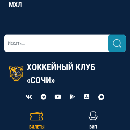
МХЛ
ХОККЕЙНЫЙ КЛУБ
«СОЧИ»
БИЛЕТЫ
ВИП