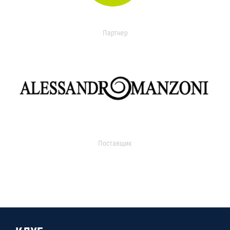
Партнер
Поставщик