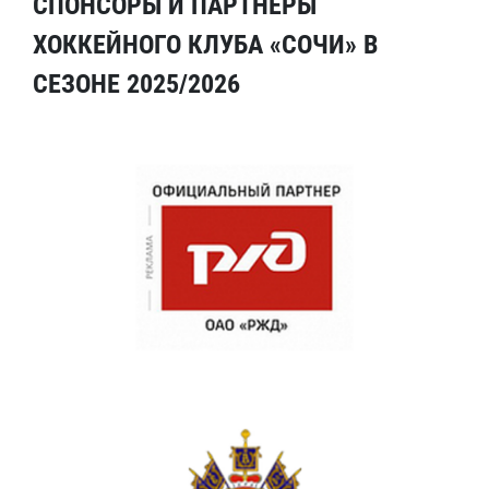
СПОНСОРЫ И ПАРТНЕРЫ
ХОККЕЙНОГО КЛУБА «СОЧИ» В
СЕЗОНЕ 2025/2026