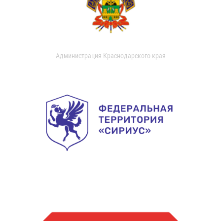
Администрация Краснодарского края