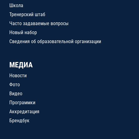
Школа
Тренерский штаб
Часто задаваемые вопросы
Новый набор
Сведения об образовательной организации
МЕДИА
Новости
Фото
Видео
Программки
Аккредитация
Брендбук