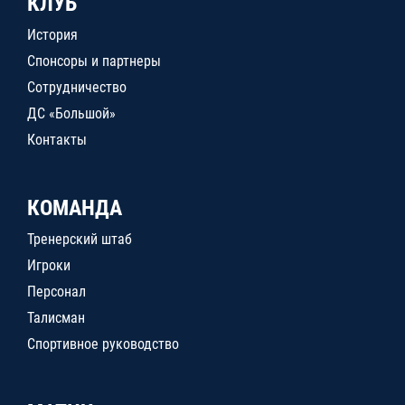
КЛУБ
История
Спонсоры и партнеры
Сотрудничество
ДС «Большой»
Контакты
КОМАНДА
Тренерский штаб
Игроки
Персонал
Талисман
Спортивное руководство