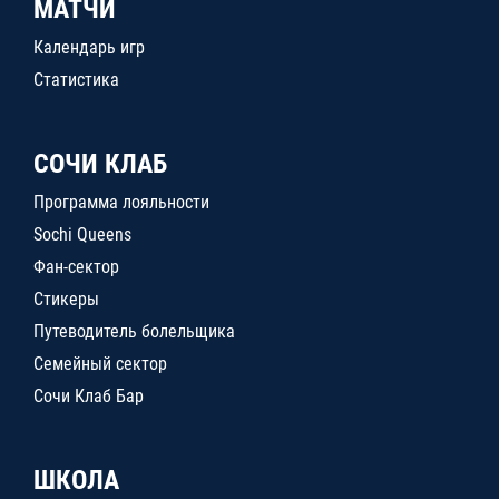
МАТЧИ
Календарь игр
Статистика
СОЧИ КЛАБ
Программа лояльности
Sochi Queens
Фан-сектор
Стикеры
Путеводитель болельщика
Семейный сектор
Сочи Клаб Бар
ШКОЛА