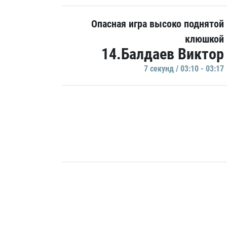
Опасная игра высоко поднятой
клюшкой
14.Балдаев Виктор
7 секунд / 03:10 - 03:17