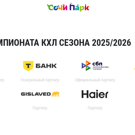
ПИОНАТА КХЛ СЕЗОНА 2025/2026
ер
Генеральный партнер
Официальный партнер
Партнер
Партнер