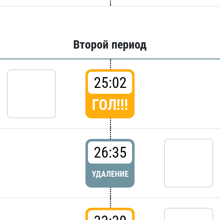
Второй период
25:02
ГОЛ!!!
26:35
УДАЛЕНИЕ