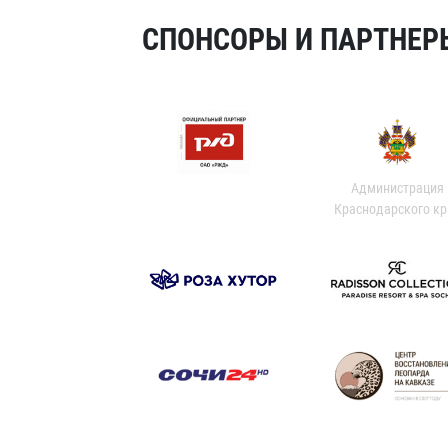
СПОНСОРЫ И ПАРТНЕРЫ
Администрация
Краснодарского кр