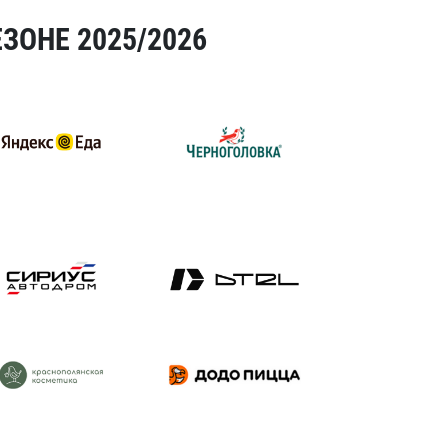
ЗОНЕ 2025/2026