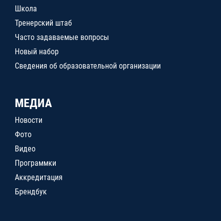
Школа
Тренерский штаб
Часто задаваемые вопросы
Новый набор
Сведения об образовательной организации
МЕДИА
Новости
Фото
Видео
Программки
Аккредитация
Брендбук