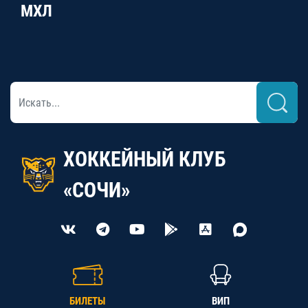
МХЛ
ХОККЕЙНЫЙ КЛУБ
«СОЧИ»
БИЛЕТЫ
ВИП