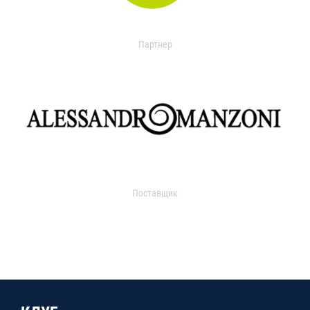
Партнер
Поставщик