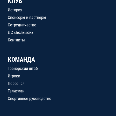
КЛУБ
История
Спонсоры и партнеры
Сотрудничество
ДС «Большой»
Контакты
КОМАНДА
Тренерский штаб
Игроки
Персонал
Талисман
Спортивное руководство