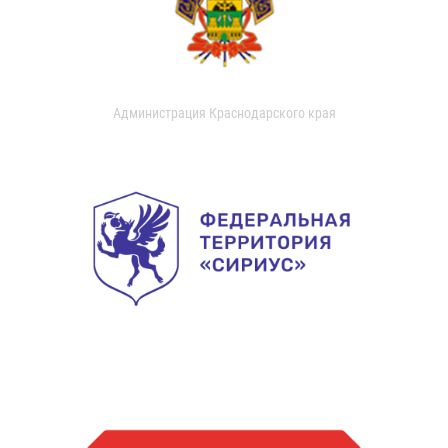
Администрация Краснодарского края