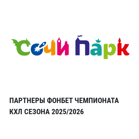
ПАРТНЕРЫ ФОНБЕТ ЧЕМПИОНАТА
КХЛ СЕЗОНА 2025/2026