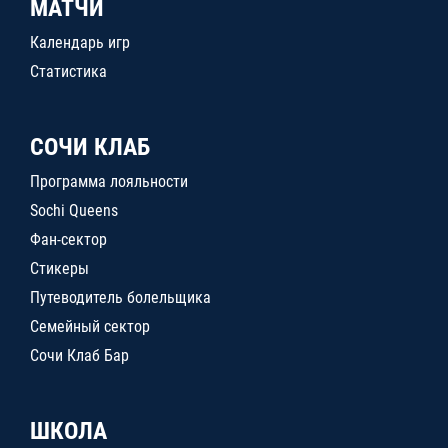
МАТЧИ
Календарь игр
Статистика
СОЧИ КЛАБ
Программа лояльности
Sochi Queens
Фан-сектор
Стикеры
Путеводитель болельщика
Семейный сектор
Сочи Клаб Бар
ШКОЛА