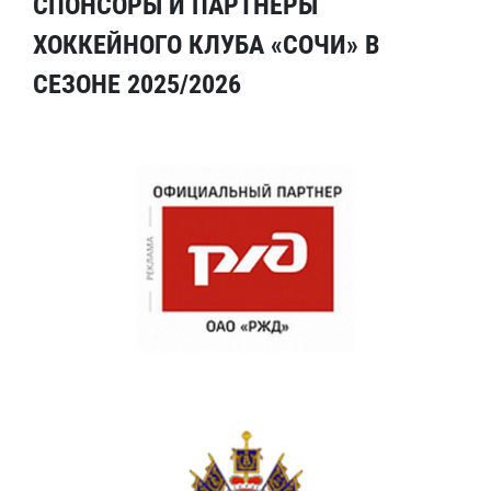
СПОНСОРЫ И ПАРТНЕРЫ
ХОККЕЙНОГО КЛУБА «СОЧИ» В
СЕЗОНЕ 2025/2026