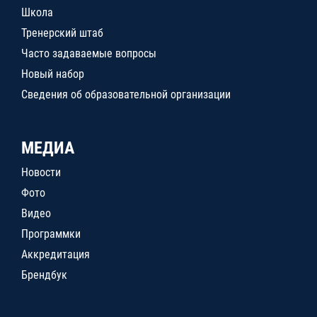
Школа
Тренерский штаб
Часто задаваемые вопросы
Новый набор
Сведения об образовательной организации
МЕДИА
Новости
Фото
Видео
Программки
Аккредитация
Брендбук