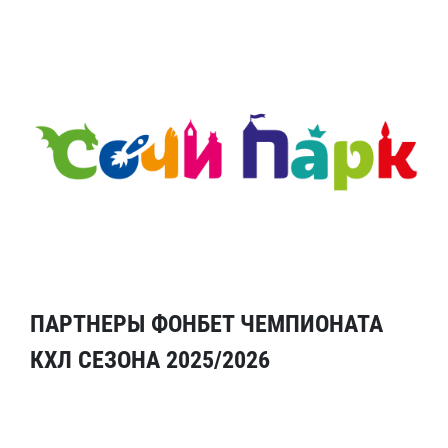
ПАРТНЕРЫ ФОНБЕТ ЧЕМПИОНАТА
КХЛ СЕЗОНА 2025/2026