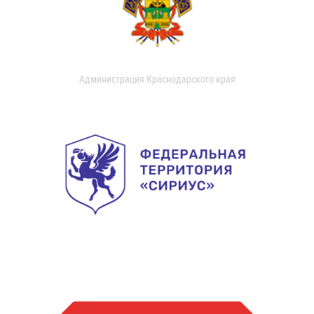
Администрация Краснодарского края