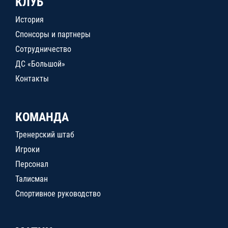
КЛУБ
История
Спонсоры и партнеры
Сотрудничество
ДС «Большой»
Контакты
КОМАНДА
Тренерский штаб
Игроки
Персонал
Талисман
Спортивное руководство