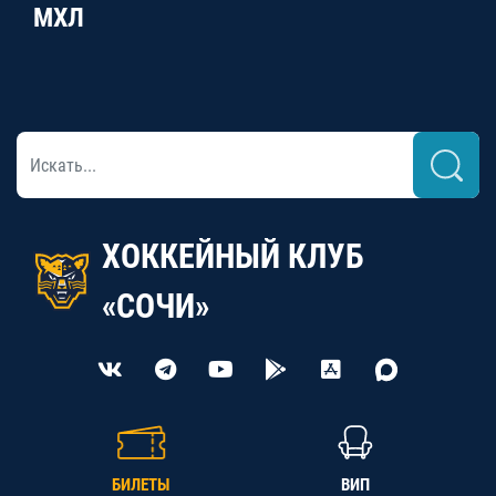
МХЛ
ХОККЕЙНЫЙ КЛУБ
«СОЧИ»
БИЛЕТЫ
ВИП