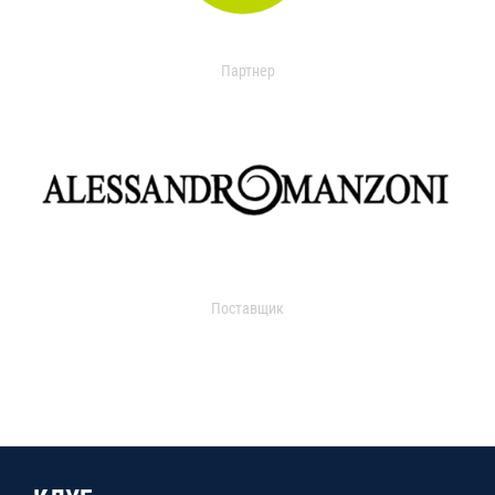
Партнер
Поставщик