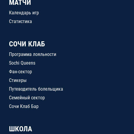
МАТЧИ
Календарь игр
Статистика
СОЧИ КЛАБ
Программа лояльности
Sochi Queens
Фан-сектор
Стикеры
Путеводитель болельщика
Семейный сектор
Сочи Клаб Бар
ШКОЛА