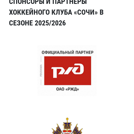
СПОНСОРЫ И ПАРТНЕРЫ
ХОККЕЙНОГО КЛУБА «СОЧИ» В
СЕЗОНЕ 2025/2026