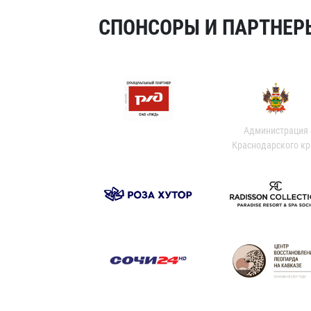
СПОНСОРЫ И ПАРТНЕРЫ
Администрация
Краснодарского кр