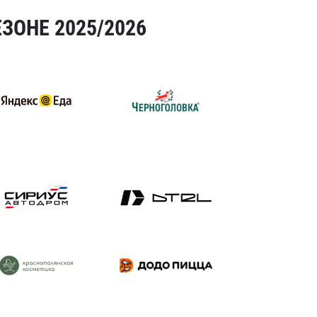
ЗОНЕ 2025/2026