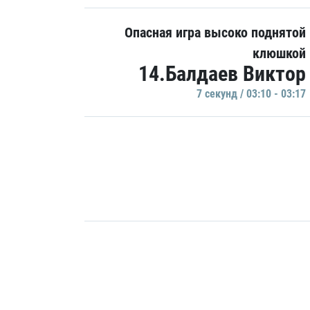
Опасная игра высоко поднятой
клюшкой
14.Балдаев Виктор
7 секунд / 03:10 - 03:17