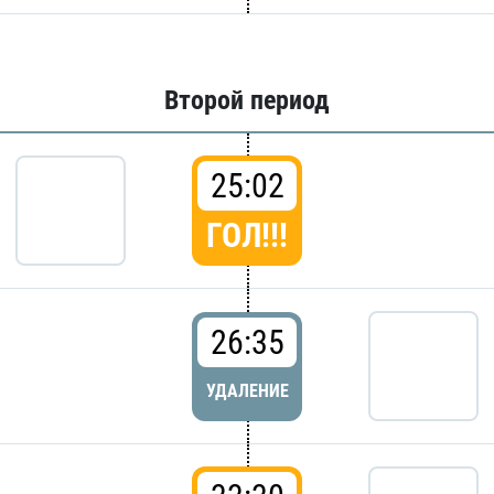
Второй период
25:02
ГОЛ!!!
26:35
УДАЛЕНИЕ