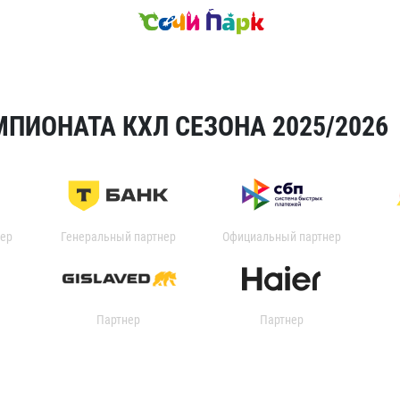
ПИОНАТА КХЛ СЕЗОНА 2025/2026
ер
Генеральный партнер
Официальный партнер
Партнер
Партнер