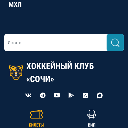
МХЛ
ХОККЕЙНЫЙ КЛУБ
«СОЧИ»
БИЛЕТЫ
ВИП