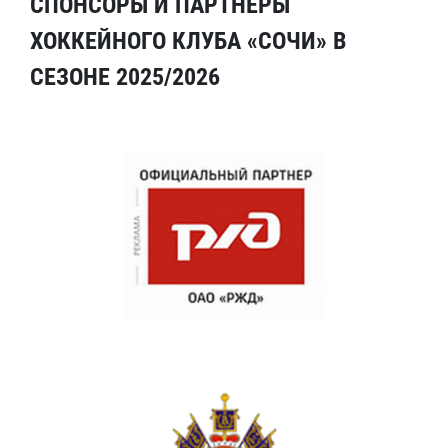
СПОНСОРЫ И ПАРТНЕРЫ
ХОККЕЙНОГО КЛУБА «СОЧИ» В
СЕЗОНЕ 2025/2026