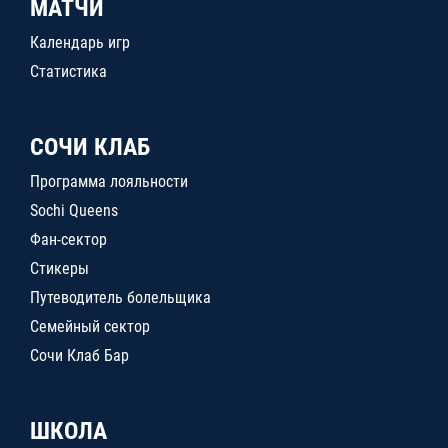
МАТЧИ
Календарь игр
Статистика
СОЧИ КЛАБ
Программа лояльности
Sochi Queens
Фан-сектор
Стикеры
Путеводитель болельщика
Семейный сектор
Сочи Клаб Бар
ШКОЛА