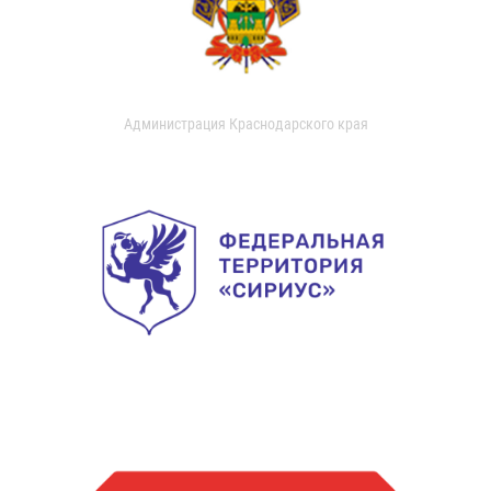
Администрация Краснодарского края