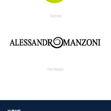
Партнер
Поставщик