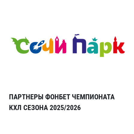
ПАРТНЕРЫ ФОНБЕТ ЧЕМПИОНАТА
КХЛ СЕЗОНА 2025/2026