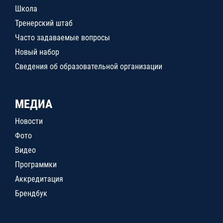
Школа
Тренерский штаб
Часто задаваемые вопросы
Новый набор
Сведения об образовательной организации
МЕДИА
Новости
Фото
Видео
Программки
Аккредитация
Брендбук