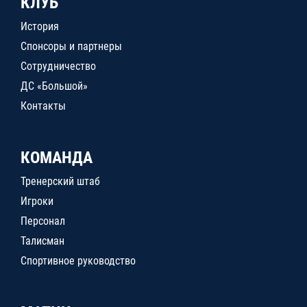
КЛУБ
История
Спонсоры и партнеры
Сотрудничество
ДС «Большой»
Контакты
КОМАНДА
Тренерский штаб
Игроки
Персонал
Талисман
Спортивное руководство