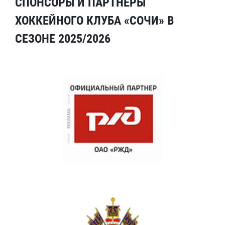
СПОНСОРЫ И ПАРТНЕРЫ
ХОККЕЙНОГО КЛУБА «СОЧИ» В
СЕЗОНЕ 2025/2026