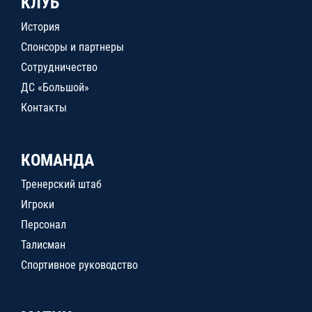
КЛУБ
История
Спонсоры и партнеры
Сотрудничество
ДС «Большой»
Контакты
КОМАНДА
Тренерский штаб
Игроки
Персонал
Талисман
Спортивное руководство