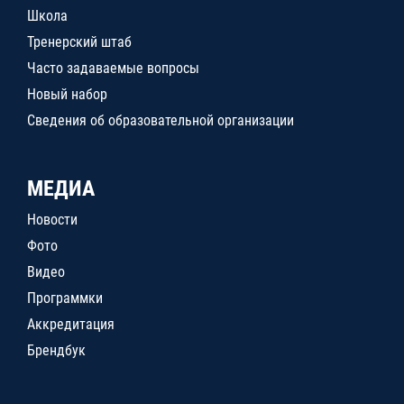
Школа
Тренерский штаб
Часто задаваемые вопросы
Новый набор
Сведения об образовательной организации
МЕДИА
Новости
Фото
Видео
Программки
Аккредитация
Брендбук