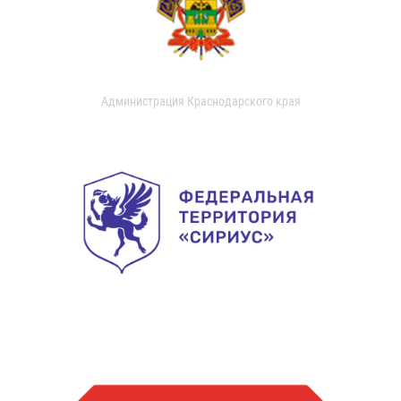
Администрация Краснодарского края