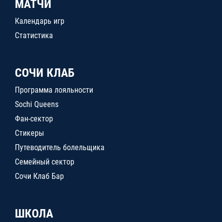
МАТЧИ
Календарь игр
Статистика
СОЧИ КЛАБ
Программа лояльности
Sochi Queens
Фан-сектор
Стикеры
Путеводитель болельщика
Семейный сектор
Сочи Клаб Бар
ШКОЛА