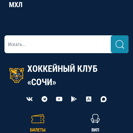
МХЛ
ХОККЕЙНЫЙ КЛУБ
«СОЧИ»
БИЛЕТЫ
ВИП