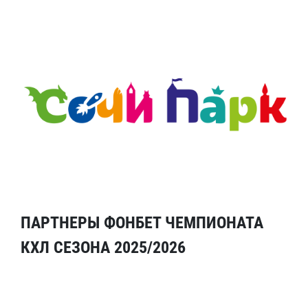
ПАРТНЕРЫ ФОНБЕТ ЧЕМПИОНАТА
КХЛ СЕЗОНА 2025/2026