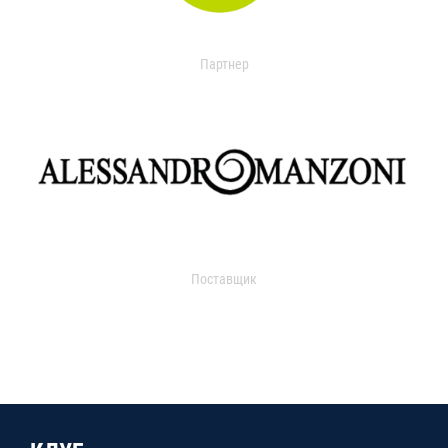
Партнер
Поставщик