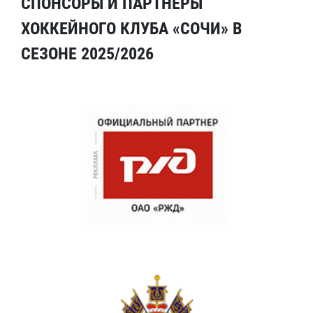
СПОНСОРЫ И ПАРТНЕРЫ
ХОККЕЙНОГО КЛУБА «СОЧИ» В
СЕЗОНЕ 2025/2026