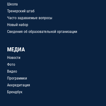
Школа
Тренерский штаб
Часто задаваемые вопросы
Новый набор
Сведения об образовательной организации
МЕДИА
Новости
Фото
Видео
Программки
Аккредитация
Брендбук