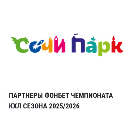
ПАРТНЕРЫ ФОНБЕТ ЧЕМПИОНАТА
КХЛ СЕЗОНА 2025/2026