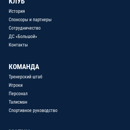
КЛУБ
История
Спонсоры и партнеры
Сотрудничество
ДС «Большой»
Контакты
КОМАНДА
Тренерский штаб
Игроки
Персонал
Талисман
Спортивное руководство