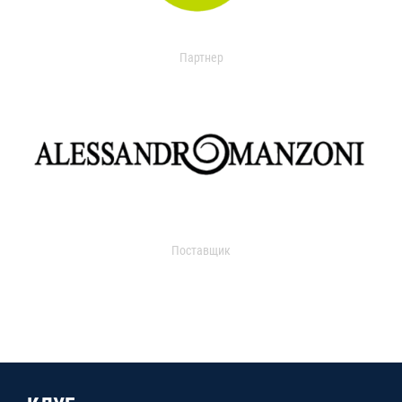
Партнер
Поставщик