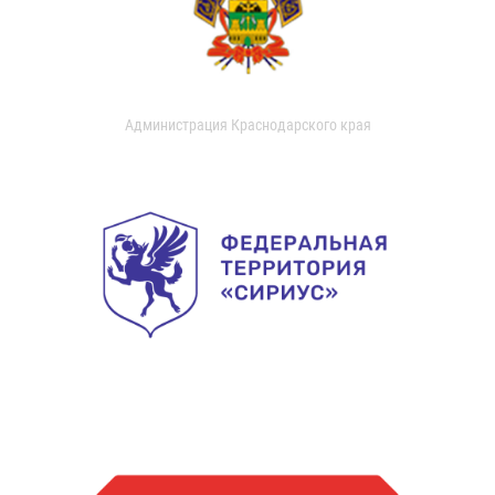
Администрация Краснодарского края