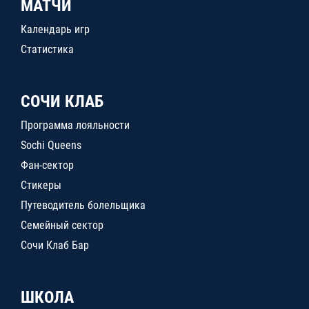
МАТЧИ
Календарь игр
Статистика
СОЧИ КЛАБ
Программа лояльности
Sochi Queens
Фан-сектор
Стикеры
Путеводитель болельщика
Семейный сектор
Сочи Клаб Бар
ШКОЛА