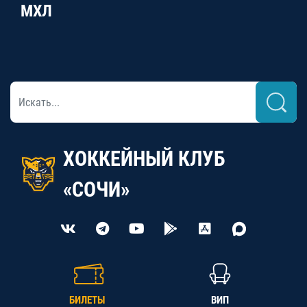
МХЛ
ХОККЕЙНЫЙ КЛУБ
«СОЧИ»
БИЛЕТЫ
ВИП