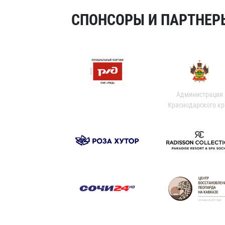
СПОНСОРЫ И ПАРТНЕРЫ
Администрация
Краснодарского кр