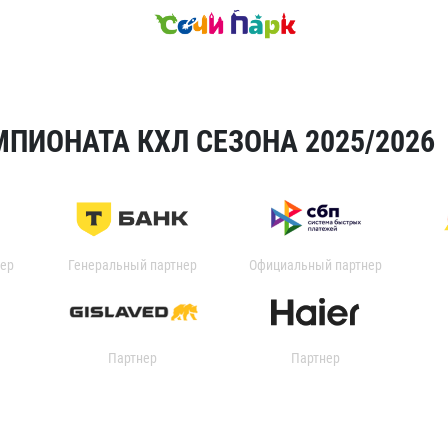
ПИОНАТА КХЛ СЕЗОНА 2025/2026
ер
Генеральный партнер
Официальный партнер
Партнер
Партнер