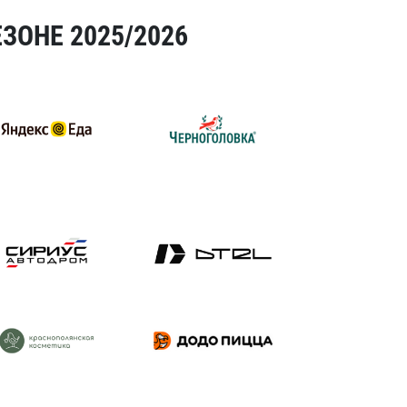
ЗОНЕ 2025/2026