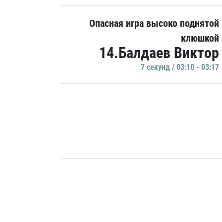
Опасная игра высоко поднятой
клюшкой
14.Балдаев Виктор
7 секунд / 03:10 - 03:17