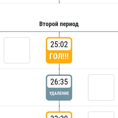
Второй период
25:02
ГОЛ!!!
26:35
УДАЛЕНИЕ