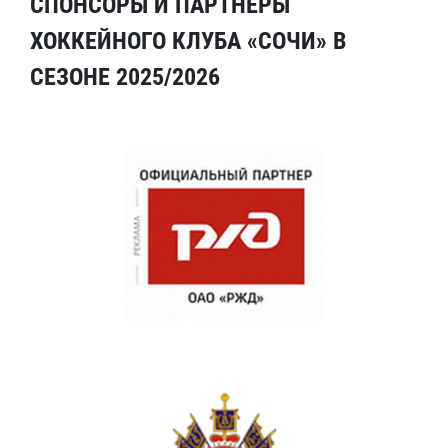
СПОНСОРЫ И ПАРТНЕРЫ
ХОККЕЙНОГО КЛУБА «СОЧИ» В
СЕЗОНЕ 2025/2026