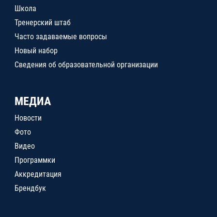
Школа
Тренерский штаб
Часто задаваемые вопросы
Новый набор
Сведения об образовательной организации
МЕДИА
Новости
Фото
Видео
Программки
Аккредитация
Брендбук