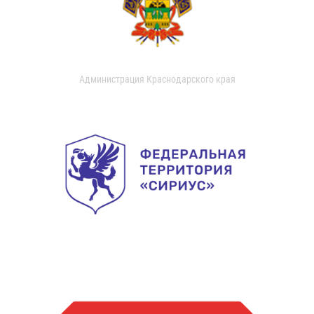
Администрация Краснодарского края