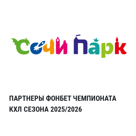
ПАРТНЕРЫ ФОНБЕТ ЧЕМПИОНАТА
КХЛ СЕЗОНА 2025/2026