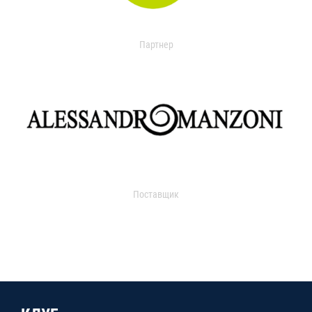
Партнер
Поставщик