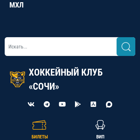
МХЛ
ХОККЕЙНЫЙ КЛУБ
«СОЧИ»
БИЛЕТЫ
ВИП