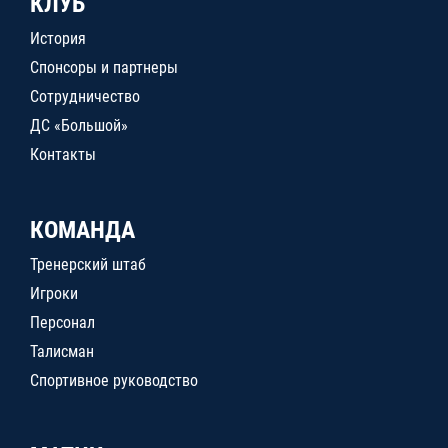
КЛУБ
История
Спонсоры и партнеры
Сотрудничество
ДС «Большой»
Контакты
КОМАНДА
Тренерский штаб
Игроки
Персонал
Талисман
Спортивное руководство