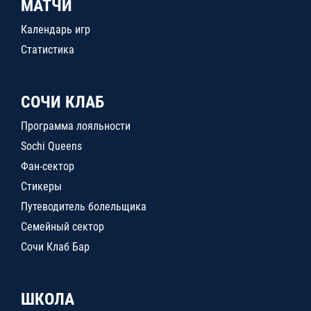
МАТЧИ
Календарь игр
Статистика
СОЧИ КЛАБ
Программа лояльности
Sochi Queens
Фан-сектор
Стикеры
Путеводитель болельщика
Семейный сектор
Сочи Клаб Бар
ШКОЛА