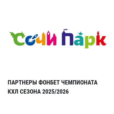
ПАРТНЕРЫ ФОНБЕТ ЧЕМПИОНАТА
КХЛ СЕЗОНА 2025/2026