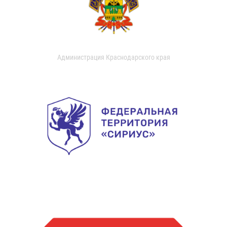
Администрация Краснодарского края