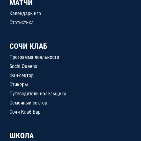
МАТЧИ
Календарь игр
Статистика
СОЧИ КЛАБ
Программа лояльности
Sochi Queens
Фан-сектор
Стикеры
Путеводитель болельщика
Семейный сектор
Сочи Клаб Бар
ШКОЛА