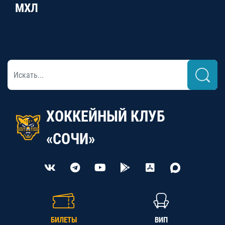
МХЛ
ХОККЕЙНЫЙ КЛУБ
«СОЧИ»
БИЛЕТЫ
ВИП