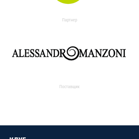
Партнер
Поставщик