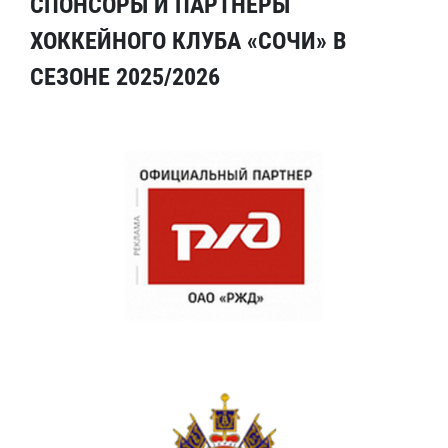
СПОНСОРЫ И ПАРТНЕРЫ
ХОККЕЙНОГО КЛУБА «СОЧИ» В
СЕЗОНЕ 2025/2026