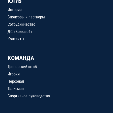
КЛУБ
История
Спонсоры и партнеры
Сотрудничество
ДС «Большой»
Контакты
КОМАНДА
Тренерский штаб
Игроки
Персонал
Талисман
Спортивное руководство