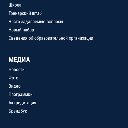
Школа
Тренерский штаб
Часто задаваемые вопросы
Новый набор
Сведения об образовательной организации
МЕДИА
Новости
Фото
Видео
Программки
Аккредитация
Брендбук