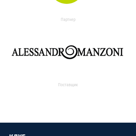
Партнер
Поставщик