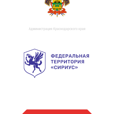
Администрация Краснодарского края