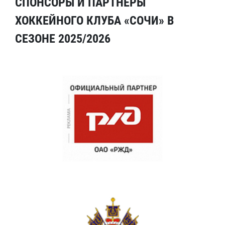
СПОНСОРЫ И ПАРТНЕРЫ
ХОККЕЙНОГО КЛУБА «СОЧИ» В
СЕЗОНЕ 2025/2026