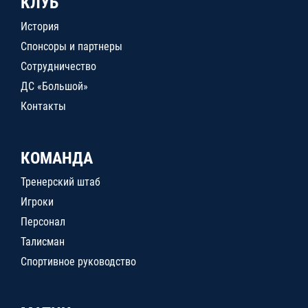
КЛУБ
История
Спонсоры и партнеры
Сотрудничество
ДС «Большой»
Контакты
КОМАНДА
Тренерский штаб
Игроки
Персонал
Талисман
Спортивное руководство