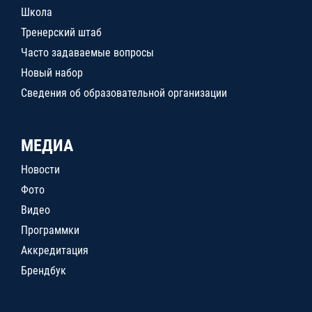
Школа
Тренерский штаб
Часто задаваемые вопросы
Новый набор
Сведения об образовательной организации
МЕДИА
Новости
Фото
Видео
Программки
Аккредитация
Брендбук