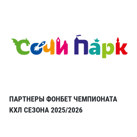
ПАРТНЕРЫ ФОНБЕТ ЧЕМПИОНАТА
КХЛ СЕЗОНА 2025/2026