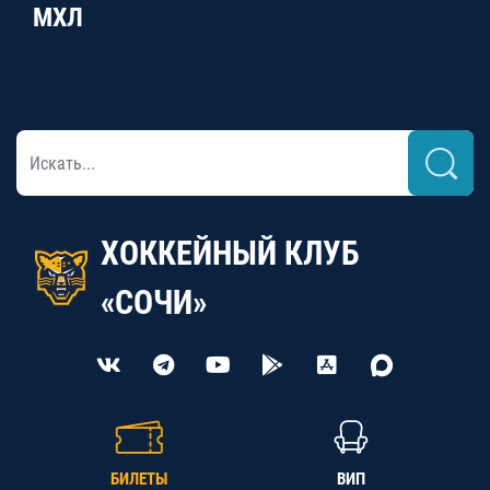
МХЛ
ХОККЕЙНЫЙ КЛУБ
«СОЧИ»
БИЛЕТЫ
ВИП