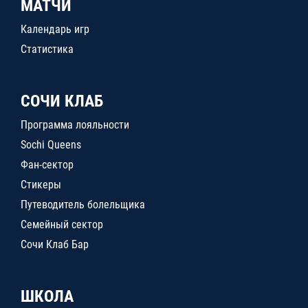
МАТЧИ
Календарь игр
Статистика
СОЧИ КЛАБ
Программа лояльности
Sochi Queens
Фан-сектор
Стикеры
Путеводитель болельщика
Семейный сектор
Сочи Клаб Бар
ШКОЛА