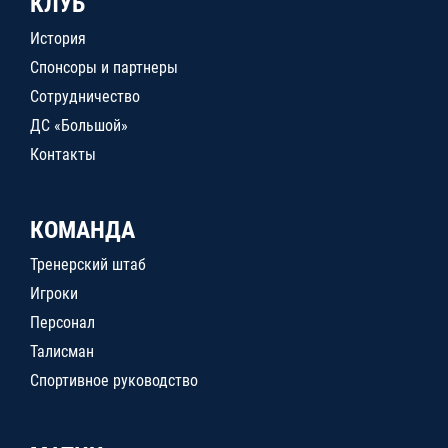
КЛУБ
История
Спонсоры и партнеры
Сотрудничество
ДС «Большой»
Контакты
КОМАНДА
Тренерский штаб
Игроки
Персонал
Талисман
Спортивное руководство