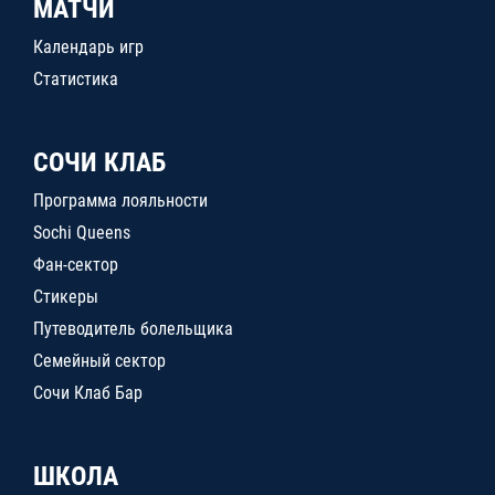
МАТЧИ
Календарь игр
Статистика
СОЧИ КЛАБ
Программа лояльности
Sochi Queens
Фан-сектор
Стикеры
Путеводитель болельщика
Семейный сектор
Сочи Клаб Бар
ШКОЛА