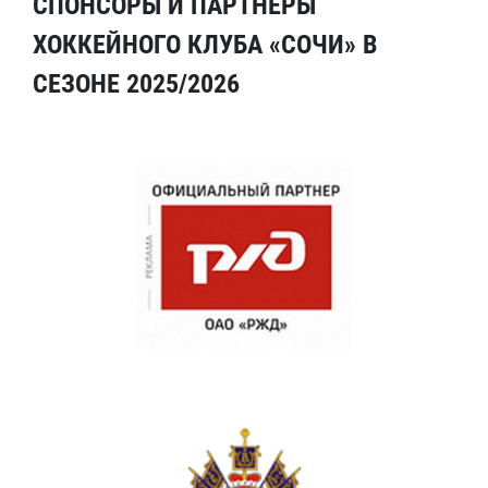
СПОНСОРЫ И ПАРТНЕРЫ
ХОККЕЙНОГО КЛУБА «СОЧИ» В
СЕЗОНЕ 2025/2026