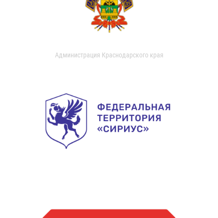
Администрация Краснодарского края