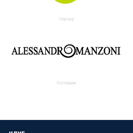
Партнер
Поставщик