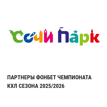
ПАРТНЕРЫ ФОНБЕТ ЧЕМПИОНАТА
КХЛ СЕЗОНА 2025/2026