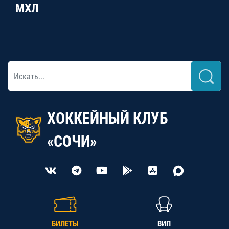
МХЛ
ХОККЕЙНЫЙ КЛУБ
«СОЧИ»
БИЛЕТЫ
ВИП