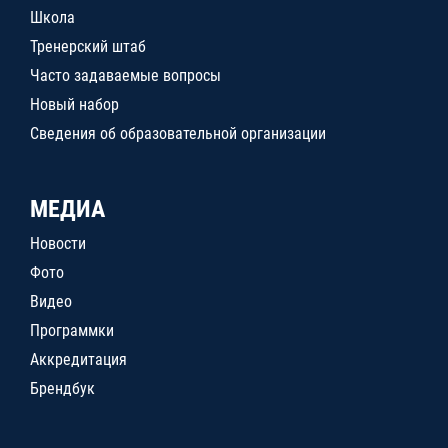
Школа
Тренерский штаб
Часто задаваемые вопросы
Новый набор
Сведения об образовательной организации
МЕДИА
Новости
Фото
Видео
Программки
Аккредитация
Брендбук