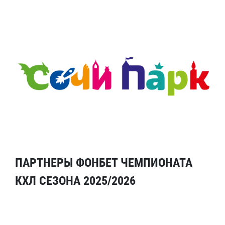
ПАРТНЕРЫ ФОНБЕТ ЧЕМПИОНАТА
КХЛ СЕЗОНА 2025/2026