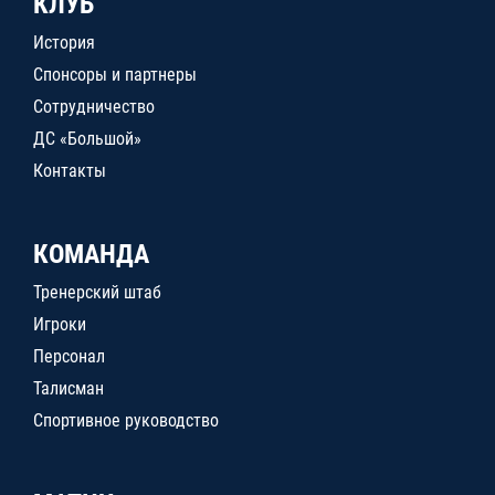
КЛУБ
История
Спонсоры и партнеры
Сотрудничество
ДС «Большой»
Контакты
КОМАНДА
Тренерский штаб
Игроки
Персонал
Талисман
Спортивное руководство