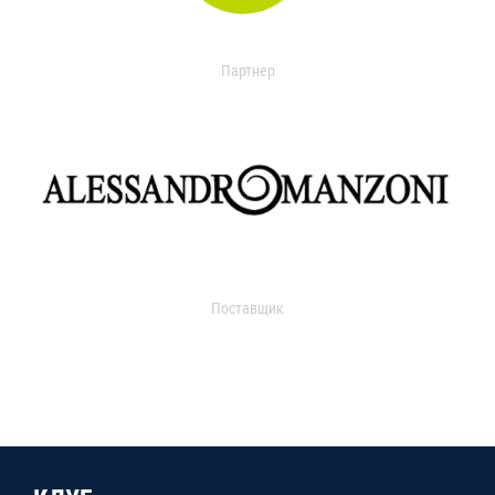
Партнер
Поставщик