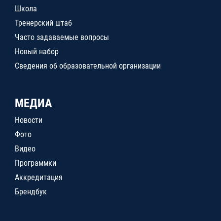
Школа
Тренерский штаб
Часто задаваемые вопросы
Новый набор
Сведения об образовательной организации
МЕДИА
Новости
Фото
Видео
Программки
Аккредитация
Брендбук