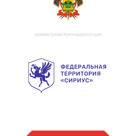
Администрация Краснодарского края