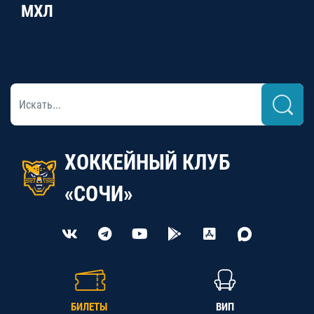
МХЛ
ХОККЕЙНЫЙ КЛУБ
«СОЧИ»
БИЛЕТЫ
ВИП