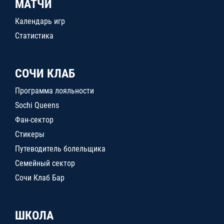
МАТЧИ
Календарь игр
Статистика
СОЧИ КЛАБ
Программа лояльности
Sochi Queens
Фан-сектор
Стикеры
Путеводитель болельщика
Семейный сектор
Сочи Клаб Бар
ШКОЛА