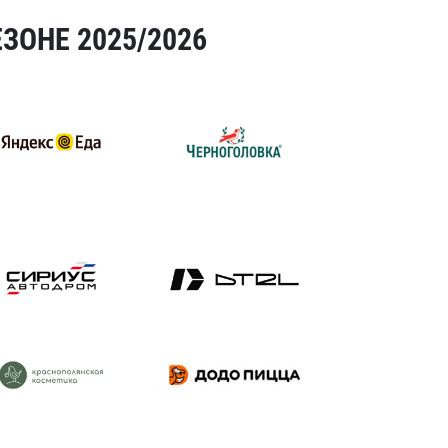
ЗОНЕ 2025/2026