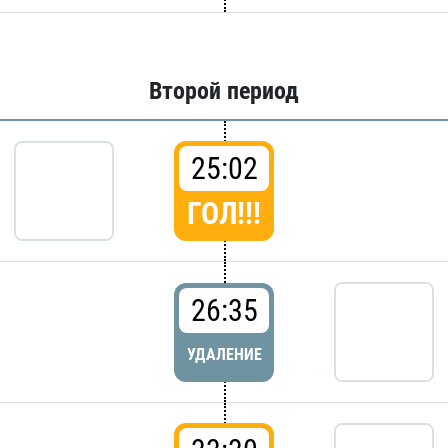
Второй период
25:02
ГОЛ!!!
26:35
УДАЛЕНИЕ