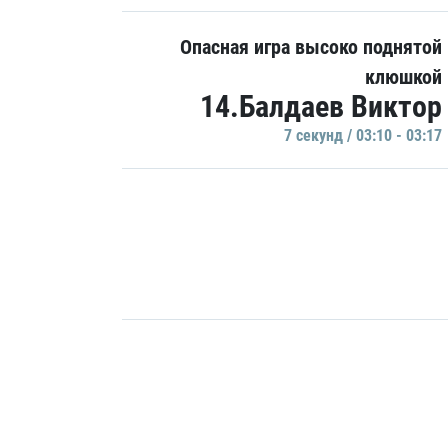
Опасная игра высоко поднятой
клюшкой
14.Балдаев Виктор
7 секунд / 03:10 - 03:17