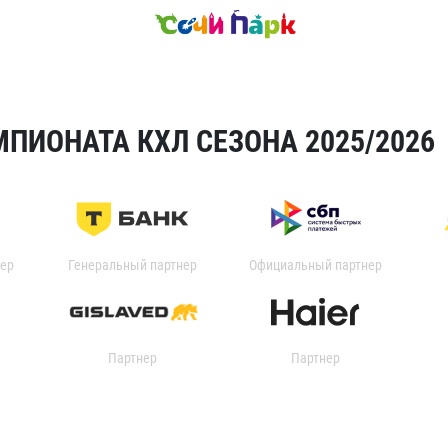
ПИОНАТА КХЛ СЕЗОНА 2025/2026
ер
Генеральный партнер
Официальный партнер
Партнер
Партнер