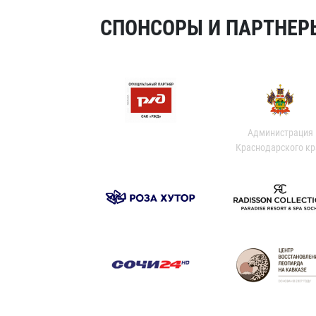
СПОНСОРЫ И ПАРТНЕРЫ
Администрация
Краснодарского кр