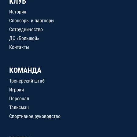
КЛУБ
История
Спонсоры и партнеры
Сотрудничество
ДС «Большой»
Контакты
КОМАНДА
Тренерский штаб
Игроки
Персонал
Талисман
Спортивное руководство