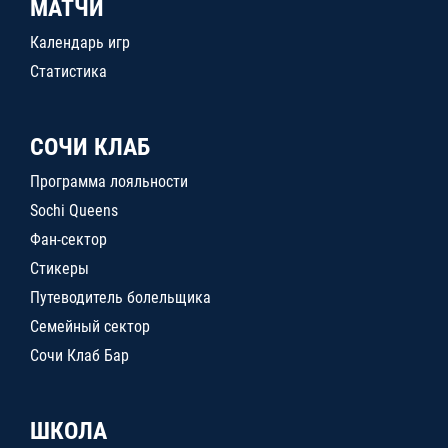
МАТЧИ
Календарь игр
Статистика
СОЧИ КЛАБ
Программа лояльности
Sochi Queens
Фан-сектор
Стикеры
Путеводитель болельщика
Семейный сектор
Сочи Клаб Бар
ШКОЛА