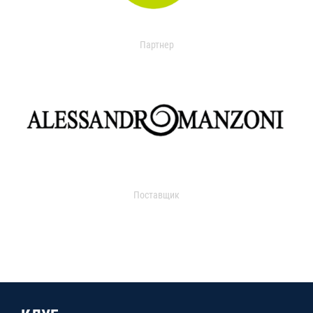
Партнер
Поставщик