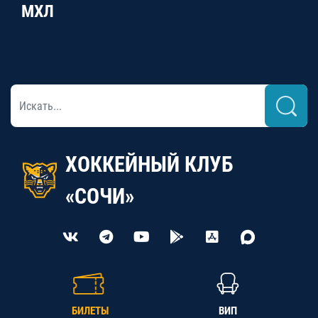
МХЛ
ХОККЕЙНЫЙ КЛУБ
«СОЧИ»
БИЛЕТЫ
ВИП