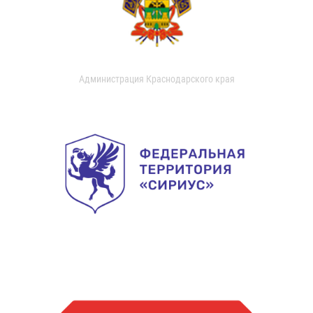
Администрация Краснодарского края