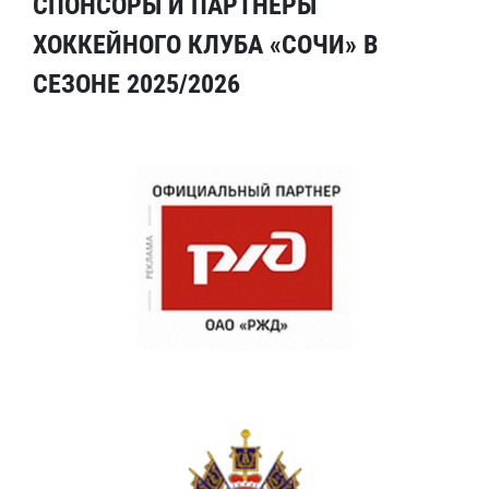
СПОНСОРЫ И ПАРТНЕРЫ
ХОККЕЙНОГО КЛУБА «СОЧИ» В
СЕЗОНЕ 2025/2026