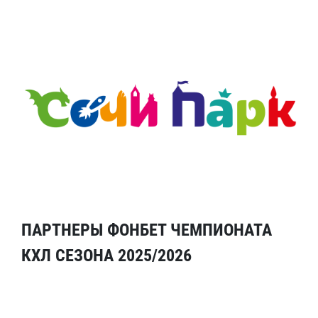
ПАРТНЕРЫ ФОНБЕТ ЧЕМПИОНАТА
КХЛ СЕЗОНА 2025/2026