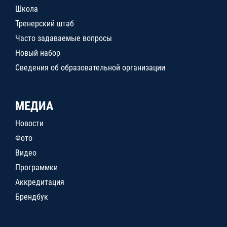
Школа
Тренерский штаб
Часто задаваемые вопросы
Новый набор
Сведения об образовательной организации
МЕДИА
Новости
Фото
Видео
Программки
Аккредитация
Брендбук