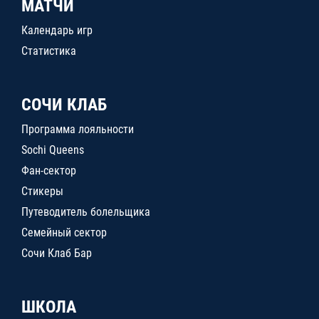
МАТЧИ
Календарь игр
Статистика
СОЧИ КЛАБ
Программа лояльности
Sochi Queens
Фан-сектор
Стикеры
Путеводитель болельщика
Семейный сектор
Сочи Клаб Бар
ШКОЛА