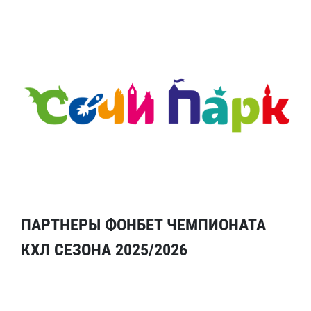
ПАРТНЕРЫ ФОНБЕТ ЧЕМПИОНАТА
КХЛ СЕЗОНА 2025/2026