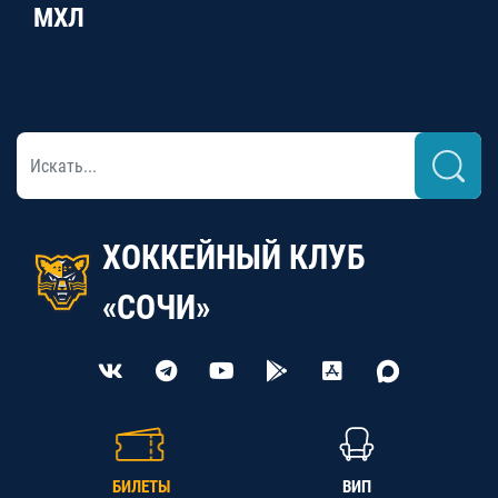
МХЛ
ХОККЕЙНЫЙ КЛУБ
«СОЧИ»
БИЛЕТЫ
ВИП