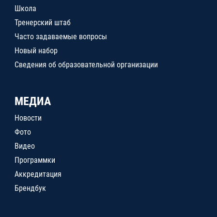
Школа
Тренерский штаб
Часто задаваемые вопросы
Новый набор
Сведения об образовательной организации
МЕДИА
Новости
Фото
Видео
Программки
Аккредитация
Брендбук