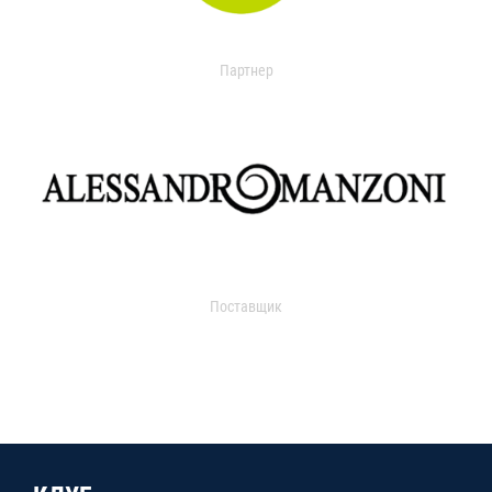
Партнер
Поставщик