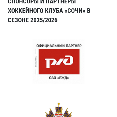
СПОНСОРЫ И ПАРТНЕРЫ
ХОККЕЙНОГО КЛУБА «СОЧИ» В
СЕЗОНЕ 2025/2026