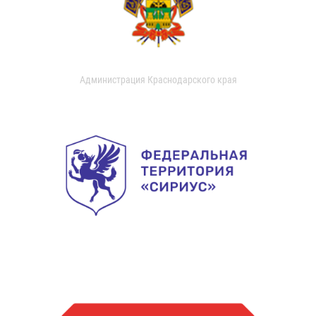
Администрация Краснодарского края