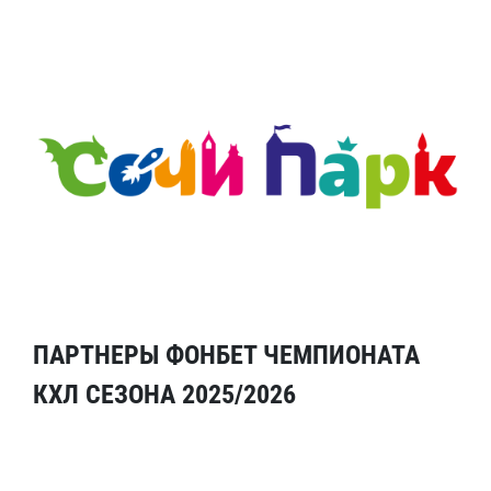
ПАРТНЕРЫ ФОНБЕТ ЧЕМПИОНАТА
КХЛ СЕЗОНА 2025/2026