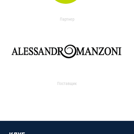
Партнер
Поставщик