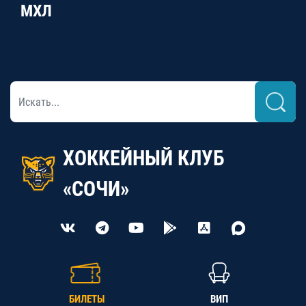
МХЛ
ХОККЕЙНЫЙ КЛУБ
«СОЧИ»
БИЛЕТЫ
ВИП