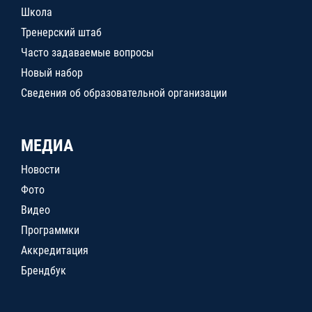
Школа
Тренерский штаб
Часто задаваемые вопросы
Новый набор
Сведения об образовательной организации
МЕДИА
Новости
Фото
Видео
Программки
Аккредитация
Брендбук