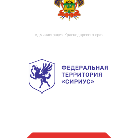
Администрация Краснодарского края