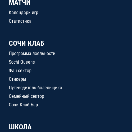
МАТЧИ
Календарь игр
Статистика
СОЧИ КЛАБ
Программа лояльности
Sochi Queens
Фан-сектор
Стикеры
Путеводитель болельщика
Семейный сектор
Сочи Клаб Бар
ШКОЛА