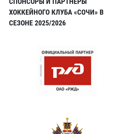
СПОНСОРЫ И ПАРТНЕРЫ
ХОККЕЙНОГО КЛУБА «СОЧИ» В
СЕЗОНЕ 2025/2026