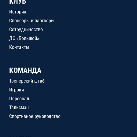
КЛУБ
История
Спонсоры и партнеры
Сотрудничество
ДС «Большой»
Контакты
КОМАНДА
Тренерский штаб
Игроки
Персонал
Талисман
Спортивное руководство