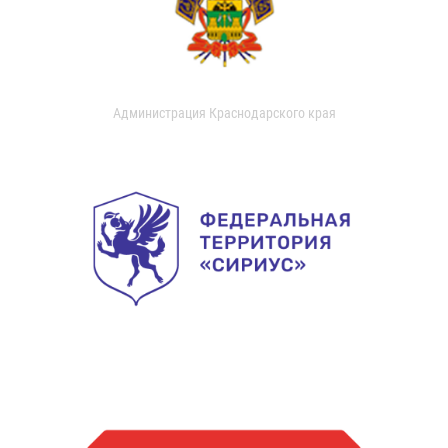
Администрация Краснодарского края