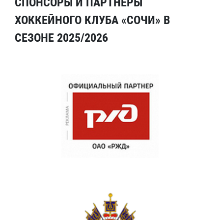
СПОНСОРЫ И ПАРТНЕРЫ
ХОККЕЙНОГО КЛУБА «СОЧИ» В
СЕЗОНЕ 2025/2026