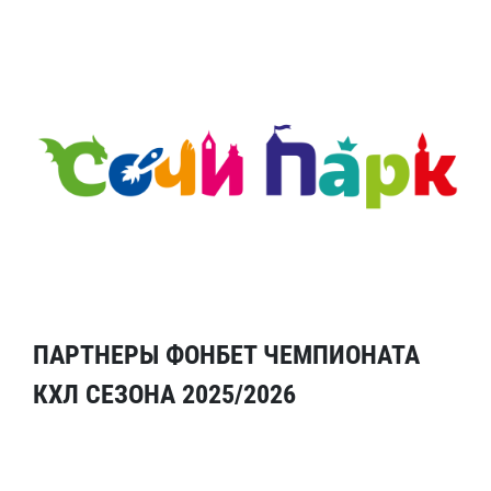
ПАРТНЕРЫ ФОНБЕТ ЧЕМПИОНАТА
КХЛ СЕЗОНА 2025/2026