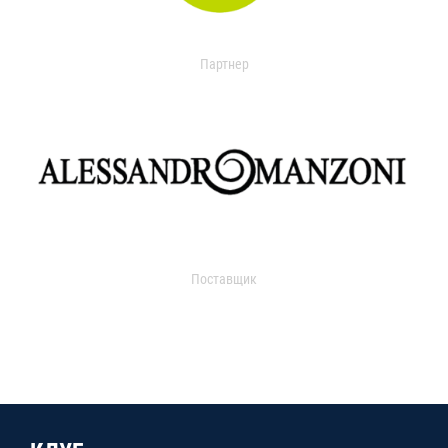
Партнер
Поставщик