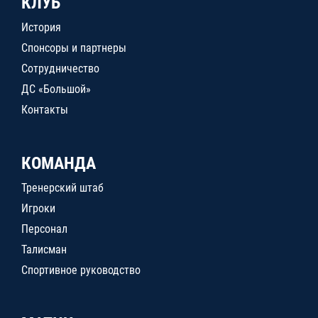
КЛУБ
История
Спонсоры и партнеры
Сотрудничество
ДС «Большой»
Контакты
КОМАНДА
Тренерский штаб
Игроки
Персонал
Талисман
Спортивное руководство