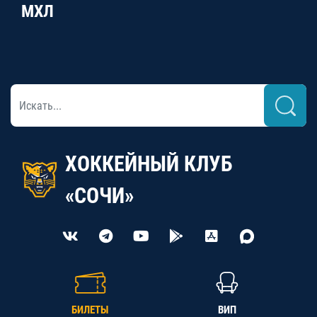
МХЛ
ХОККЕЙНЫЙ КЛУБ
«СОЧИ»
БИЛЕТЫ
ВИП