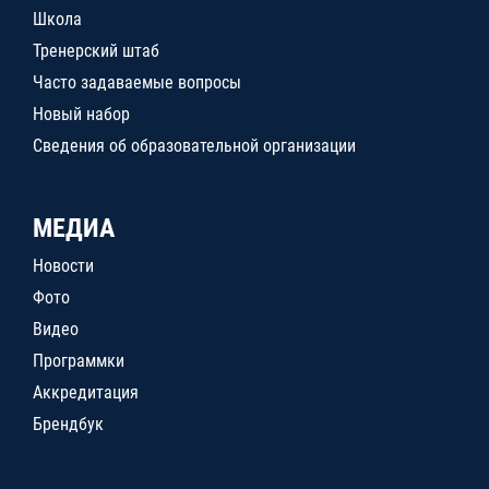
Школа
Тренерский штаб
Часто задаваемые вопросы
Новый набор
Сведения об образовательной организации
МЕДИА
Новости
Фото
Видео
Программки
Аккредитация
Брендбук