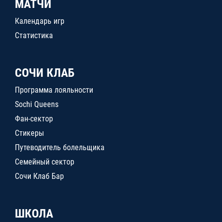
МАТЧИ
Календарь игр
Статистика
СОЧИ КЛАБ
Программа лояльности
Sochi Queens
Фан-сектор
Стикеры
Путеводитель болельщика
Семейный сектор
Сочи Клаб Бар
ШКОЛА