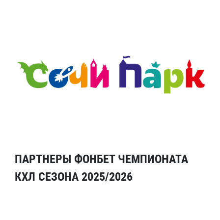
ПАРТНЕРЫ ФОНБЕТ ЧЕМПИОНАТА
КХЛ СЕЗОНА 2025/2026