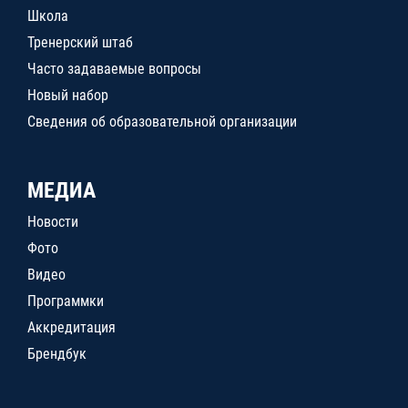
Школа
Тренерский штаб
Часто задаваемые вопросы
Новый набор
Сведения об образовательной организации
МЕДИА
Новости
Фото
Видео
Программки
Аккредитация
Брендбук