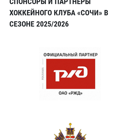
СПОНСОРЫ И ПАРТНЕРЫ
ХОККЕЙНОГО КЛУБА «СОЧИ» В
СЕЗОНЕ 2025/2026