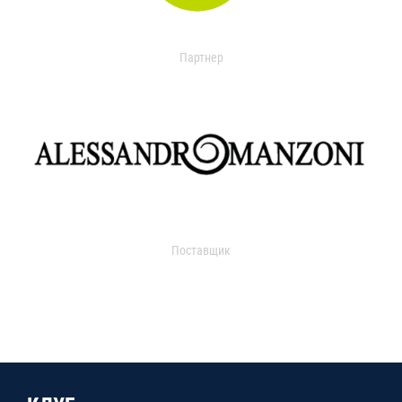
Партнер
Поставщик