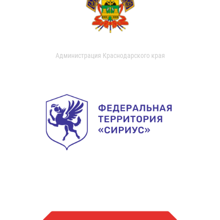
Администрация Краснодарского края