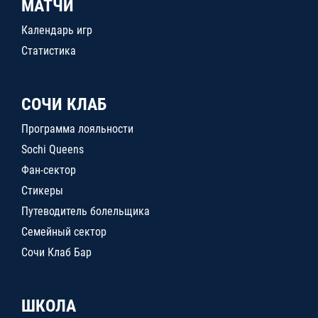
МАТЧИ
Календарь игр
Статистика
СОЧИ КЛАБ
Программа лояльности
Sochi Queens
Фан-сектор
Стикеры
Путеводитель болельщика
Семейный сектор
Сочи Клаб Бар
ШКОЛА