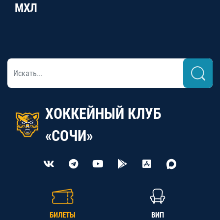
МХЛ
ХОККЕЙНЫЙ КЛУБ
«СОЧИ»
БИЛЕТЫ
ВИП