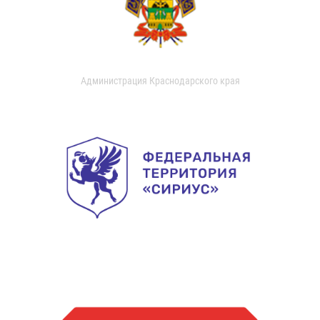
Администрация Краснодарского края