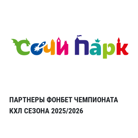
ПАРТНЕРЫ ФОНБЕТ ЧЕМПИОНАТА
КХЛ СЕЗОНА 2025/2026