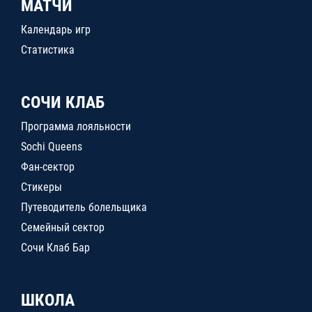
МАТЧИ
Календарь игр
Статистика
СОЧИ КЛАБ
Программа лояльности
Sochi Queens
Фан-сектор
Стикеры
Путеводитель болельщика
Семейный сектор
Сочи Клаб Бар
ШКОЛА