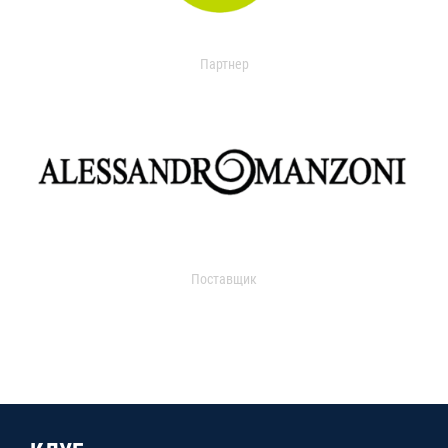
Партнер
Поставщик