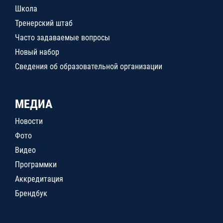
Школа
Тренерский штаб
Часто задаваемые вопросы
Новый набор
Сведения об образовательной организации
МЕДИА
Новости
Фото
Видео
Программки
Аккредитация
Брендбук