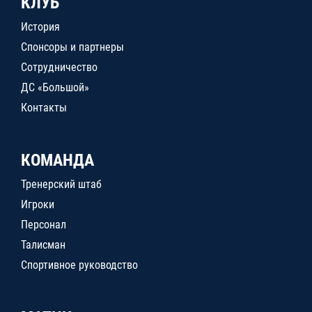
КЛУБ
История
Спонсоры и партнеры
Сотрудничество
ДС «Большой»
Контакты
КОМАНДА
Тренерский штаб
Игроки
Персонал
Талисман
Спортивное руководство