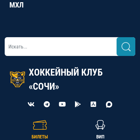
МХЛ
ХОККЕЙНЫЙ КЛУБ
«СОЧИ»
БИЛЕТЫ
ВИП