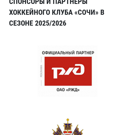
СПОНСОРЫ И ПАРТНЕРЫ
ХОККЕЙНОГО КЛУБА «СОЧИ» В
СЕЗОНЕ 2025/2026