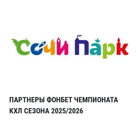
ПАРТНЕРЫ ФОНБЕТ ЧЕМПИОНАТА
КХЛ СЕЗОНА 2025/2026