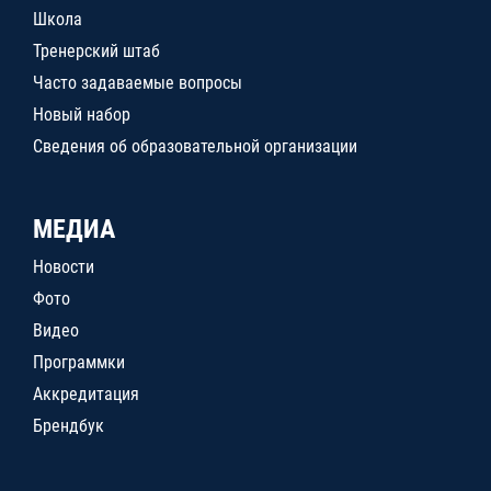
Школа
Тренерский штаб
Часто задаваемые вопросы
Новый набор
Сведения об образовательной организации
МЕДИА
Новости
Фото
Видео
Программки
Аккредитация
Брендбук