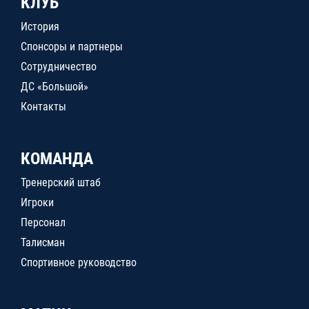
КЛУБ
История
Спонсоры и партнеры
Сотрудничество
ДС «Большой»
Контакты
КОМАНДА
Тренерский штаб
Игроки
Персонал
Талисман
Спортивное руководство