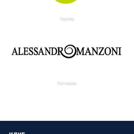
Партнер
Поставщик