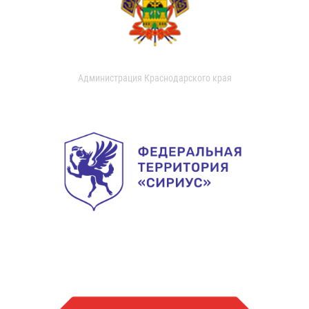
Администрация Краснодарского края