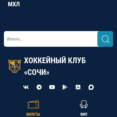
МХЛ
ХОККЕЙНЫЙ КЛУБ
«СОЧИ»
БИЛЕТЫ
ВИП