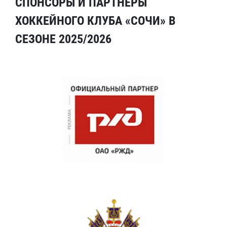
СПОНСОРЫ И ПАРТНЕРЫ
ХОККЕЙНОГО КЛУБА «СОЧИ» В
СЕЗОНЕ 2025/2026