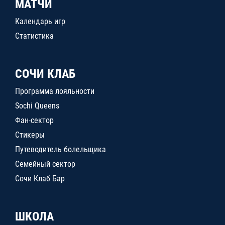
МАТЧИ
Календарь игр
Статистика
СОЧИ КЛАБ
Программа лояльности
Sochi Queens
Фан-сектор
Стикеры
Путеводитель болельщика
Семейный сектор
Сочи Клаб Бар
ШКОЛА