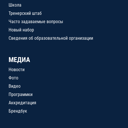
Школа
Тренерский штаб
Часто задаваемые вопросы
Новый набор
Сведения об образовательной организации
МЕДИА
Новости
Фото
Видео
Программки
Аккредитация
Брендбук