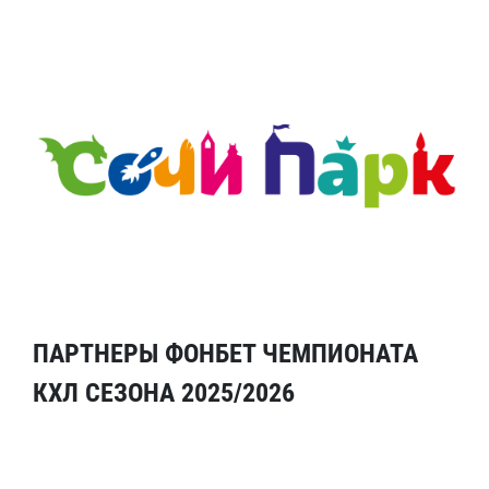
ПАРТНЕРЫ ФОНБЕТ ЧЕМПИОНАТА
КХЛ СЕЗОНА 2025/2026