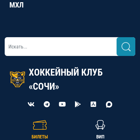
МХЛ
ХОККЕЙНЫЙ КЛУБ
«СОЧИ»
БИЛЕТЫ
ВИП