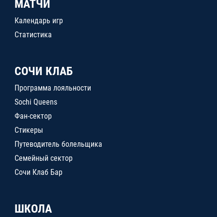
МАТЧИ
Календарь игр
Статистика
СОЧИ КЛАБ
Программа лояльности
Sochi Queens
Фан-сектор
Стикеры
Путеводитель болельщика
Семейный сектор
Сочи Клаб Бар
ШКОЛА