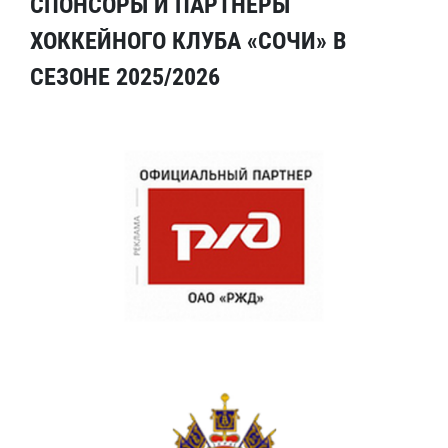
СПОНСОРЫ И ПАРТНЕРЫ
ХОККЕЙНОГО КЛУБА «СОЧИ» В
СЕЗОНЕ 2025/2026