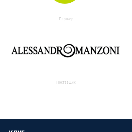
Партнер
Поставщик