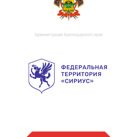
Администрация Краснодарского края