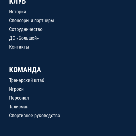
КЛУБ
История
Спонсоры и партнеры
Сотрудничество
ДС «Большой»
Контакты
КОМАНДА
Тренерский штаб
Игроки
Персонал
Талисман
Спортивное руководство