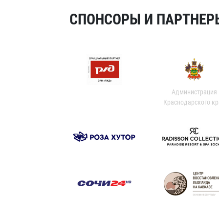
СПОНСОРЫ И ПАРТНЕРЫ
Администрация
Краснодарского кр