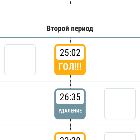
Второй период
25:02
ГОЛ!!!
26:35
УДАЛЕНИЕ