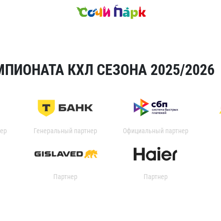
ПИОНАТА КХЛ СЕЗОНА 2025/2026
ер
Генеральный партнер
Официальный партнер
Партнер
Партнер