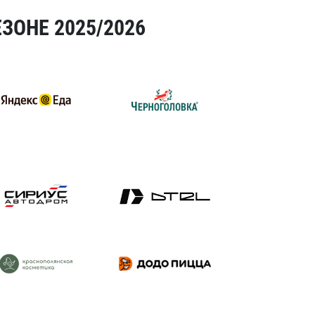
ЗОНЕ 2025/2026