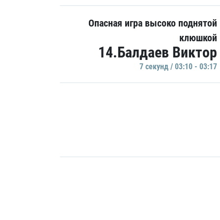
Опасная игра высоко поднятой
клюшкой
14.Балдаев Виктор
7 секунд / 03:10 - 03:17