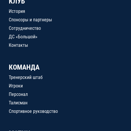
КЛУБ
История
Спонсоры и партнеры
Сотрудничество
ДС «Большой»
Контакты
КОМАНДА
Тренерский штаб
Игроки
Персонал
Талисман
Спортивное руководство