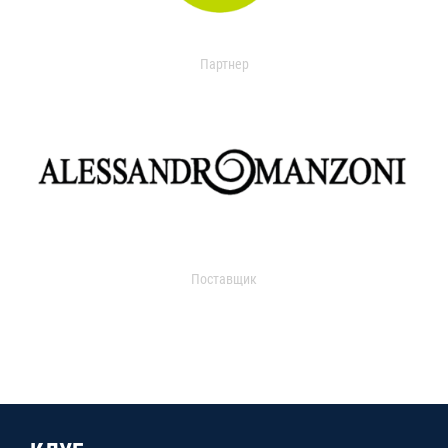
Партнер
Поставщик