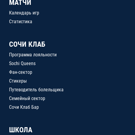
МАТЧИ
Календарь игр
Статистика
СОЧИ КЛАБ
Программа лояльности
Sochi Queens
Фан-сектор
Стикеры
Путеводитель болельщика
Семейный сектор
Сочи Клаб Бар
ШКОЛА