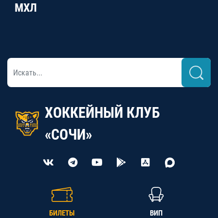
МХЛ
ХОККЕЙНЫЙ КЛУБ
«СОЧИ»
БИЛЕТЫ
ВИП