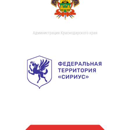
Администрация Краснодарского края