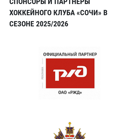
СПОНСОРЫ И ПАРТНЕРЫ
ХОККЕЙНОГО КЛУБА «СОЧИ» В
СЕЗОНЕ 2025/2026