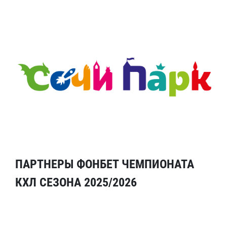
ПАРТНЕРЫ ФОНБЕТ ЧЕМПИОНАТА
КХЛ СЕЗОНА 2025/2026