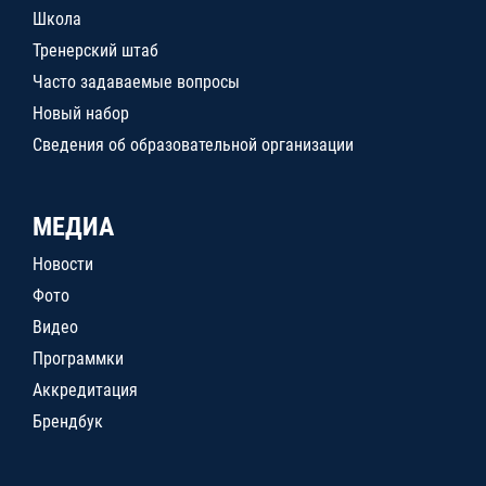
Школа
Тренерский штаб
Часто задаваемые вопросы
Новый набор
Сведения об образовательной организации
МЕДИА
Новости
Фото
Видео
Программки
Аккредитация
Брендбук