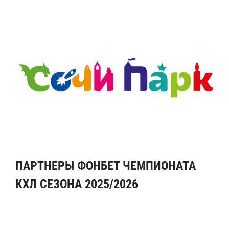
ПАРТНЕРЫ ФОНБЕТ ЧЕМПИОНАТА
КХЛ СЕЗОНА 2025/2026