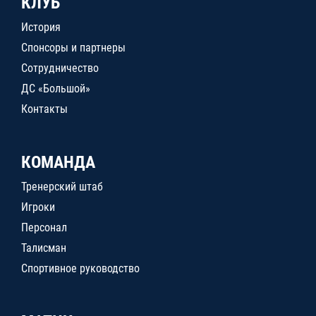
КЛУБ
История
Спонсоры и партнеры
Сотрудничество
ДС «Большой»
Контакты
КОМАНДА
Тренерский штаб
Игроки
Персонал
Талисман
Спортивное руководство