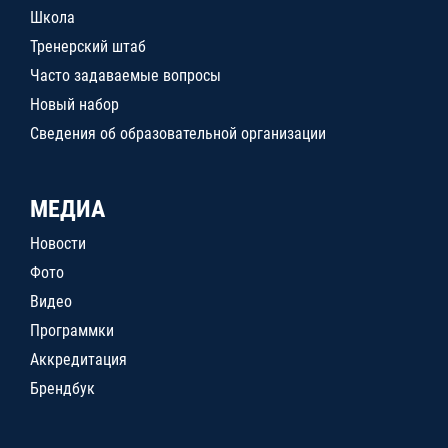
Школа
Тренерский штаб
Часто задаваемые вопросы
Новый набор
Сведения об образовательной организации
МЕДИА
Новости
Фото
Видео
Программки
Аккредитация
Брендбук