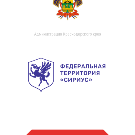
Администрация Краснодарского края