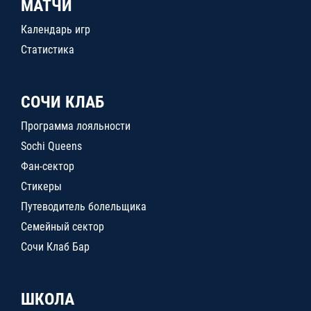
МАТЧИ
Календарь игр
Статистика
СОЧИ КЛАБ
Программа лояльности
Sochi Queens
Фан-сектор
Стикеры
Путеводитель болельщика
Семейный сектор
Сочи Клаб Бар
ШКОЛА