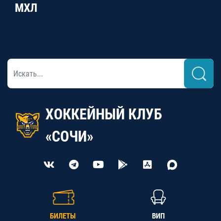
МХЛ
ХОККЕЙНЫЙ КЛУБ
«СОЧИ»
БИЛЕТЫ
ВИП