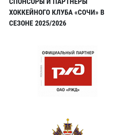
СПОНСОРЫ И ПАРТНЕРЫ
ХОККЕЙНОГО КЛУБА «СОЧИ» В
СЕЗОНЕ 2025/2026