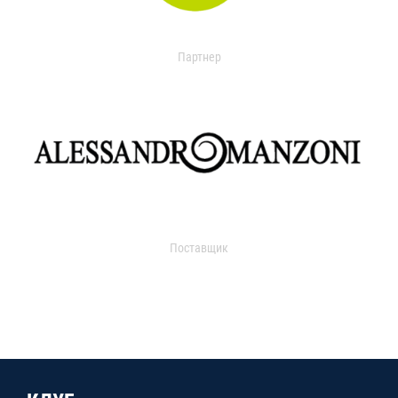
Партнер
Поставщик