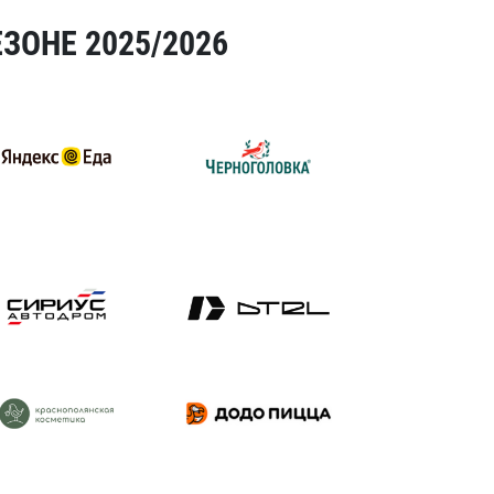
ЗОНЕ 2025/2026