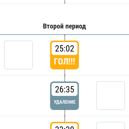
Второй период
25:02
ГОЛ!!!
26:35
УДАЛЕНИЕ