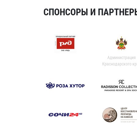
СПОНСОРЫ И ПАРТНЕРЫ
Администрация
Краснодарского кр