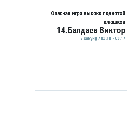
Опасная игра высоко поднятой
клюшкой
14.Балдаев Виктор
7 секунд / 03:10 - 03:17