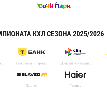
ПИОНАТА КХЛ СЕЗОНА 2025/2026
ер
Генеральный партнер
Официальный партнер
Партнер
Партнер