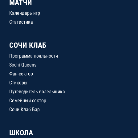
МАТЧИ
Календарь игр
Статистика
СОЧИ КЛАБ
Программа лояльности
Sochi Queens
Фан-сектор
Стикеры
Путеводитель болельщика
Семейный сектор
Сочи Клаб Бар
ШКОЛА