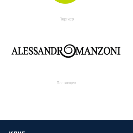
Партнер
Поставщик