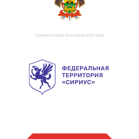
Администрация Краснодарского края