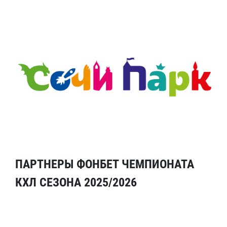
ПАРТНЕРЫ ФОНБЕТ ЧЕМПИОНАТА
КХЛ СЕЗОНА 2025/2026