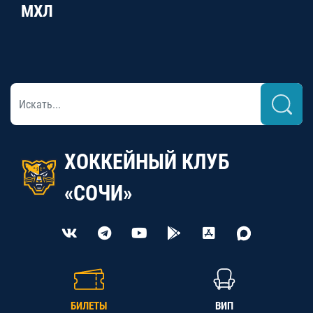
МХЛ
ХОККЕЙНЫЙ КЛУБ
«СОЧИ»
БИЛЕТЫ
ВИП