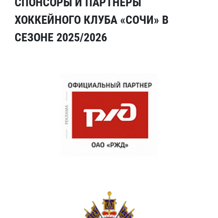
СПОНСОРЫ И ПАРТНЕРЫ
ХОККЕЙНОГО КЛУБА «СОЧИ» В
СЕЗОНЕ 2025/2026