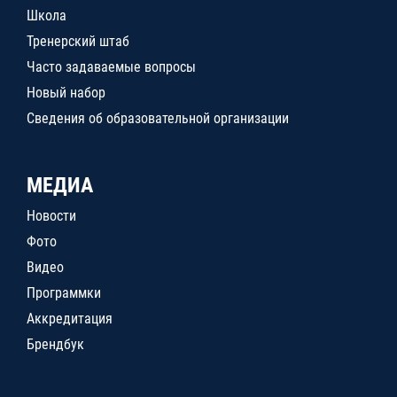
Школа
Тренерский штаб
Часто задаваемые вопросы
Новый набор
Сведения об образовательной организации
МЕДИА
Новости
Фото
Видео
Программки
Аккредитация
Брендбук