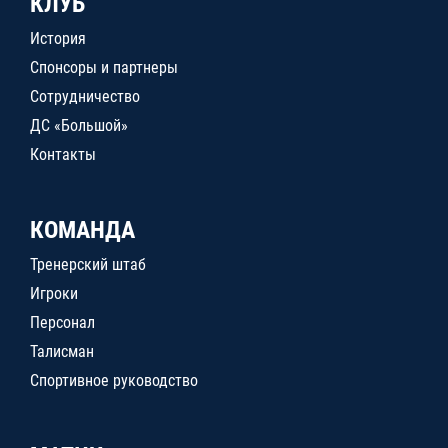
КЛУБ
История
Спонсоры и партнеры
Сотрудничество
ДС «Большой»
Контакты
КОМАНДА
Тренерский штаб
Игроки
Персонал
Талисман
Спортивное руководство