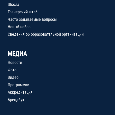
Школа
Тренерский штаб
Часто задаваемые вопросы
Новый набор
Сведения об образовательной организации
МЕДИА
Новости
Фото
Видео
Программки
Аккредитация
Брендбук