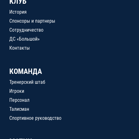
КЛУБ
История
Спонсоры и партнеры
Сотрудничество
ДС «Большой»
Контакты
КОМАНДА
Тренерский штаб
Игроки
Персонал
Талисман
Спортивное руководство