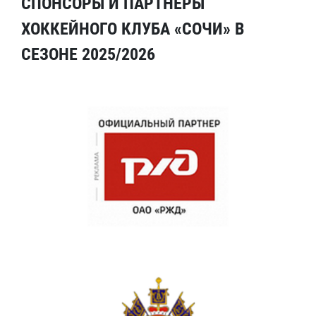
СПОНСОРЫ И ПАРТНЕРЫ
ХОККЕЙНОГО КЛУБА «СОЧИ» В
СЕЗОНЕ 2025/2026