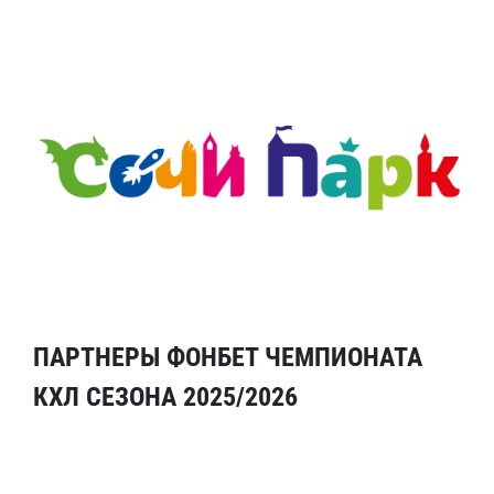
ПАРТНЕРЫ ФОНБЕТ ЧЕМПИОНАТА
КХЛ СЕЗОНА 2025/2026