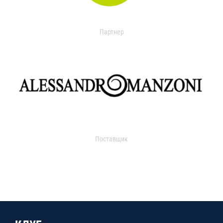
Партнер
Поставщик