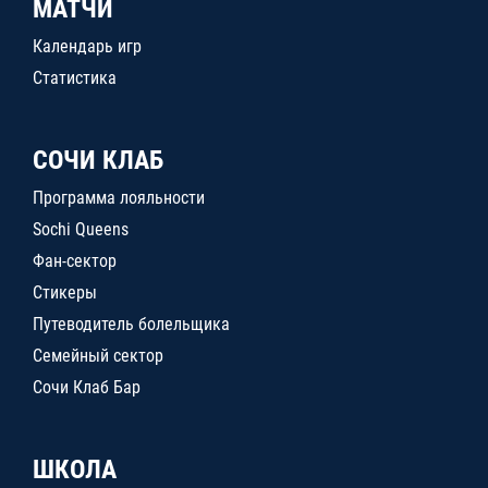
МАТЧИ
Календарь игр
Статистика
СОЧИ КЛАБ
Программа лояльности
Sochi Queens
Фан-сектор
Стикеры
Путеводитель болельщика
Семейный сектор
Сочи Клаб Бар
ШКОЛА