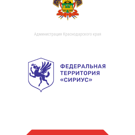
Администрация Краснодарского края