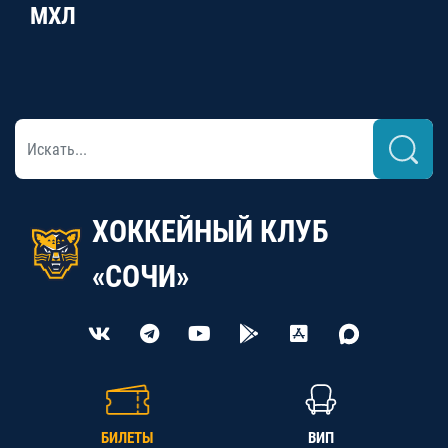
МХЛ
ХОККЕЙНЫЙ КЛУБ
«СОЧИ»
БИЛЕТЫ
ВИП