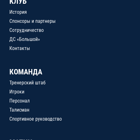
КЛУБ
История
Спонсоры и партнеры
Сотрудничество
ДС «Большой»
Контакты
КОМАНДА
Тренерский штаб
Игроки
Персонал
Талисман
Спортивное руководство