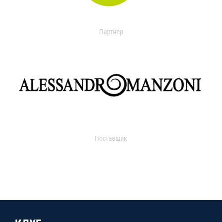
Партнер
Поставщик