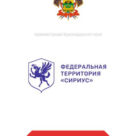
Администрация Краснодарского края