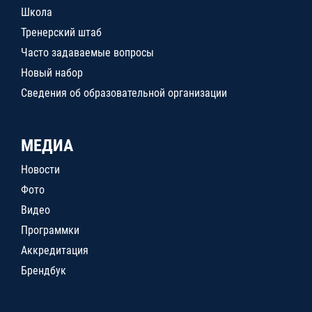
Школа
Тренерский штаб
Часто задаваемые вопросы
Новый набор
Сведения об образовательной организации
МЕДИА
Новости
Фото
Видео
Программки
Аккредитация
Брендбук