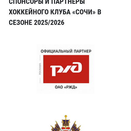
СПОНСОРЫ И ПАРТНЕРЫ
ХОККЕЙНОГО КЛУБА «СОЧИ» В
СЕЗОНЕ 2025/2026