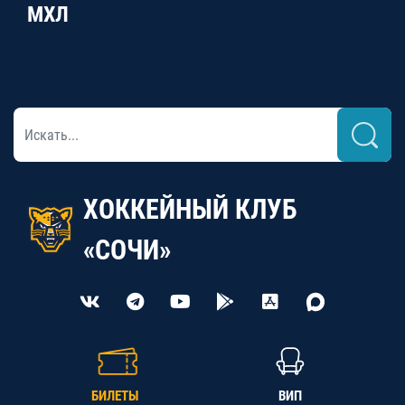
МХЛ
ХОККЕЙНЫЙ КЛУБ
«СОЧИ»
БИЛЕТЫ
ВИП