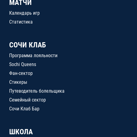
МАТЧИ
Календарь игр
Статистика
СОЧИ КЛАБ
Программа лояльности
Sochi Queens
Фан-сектор
Стикеры
Путеводитель болельщика
Семейный сектор
Сочи Клаб Бар
ШКОЛА