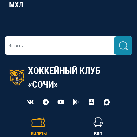
МХЛ
ХОККЕЙНЫЙ КЛУБ
«СОЧИ»
БИЛЕТЫ
ВИП