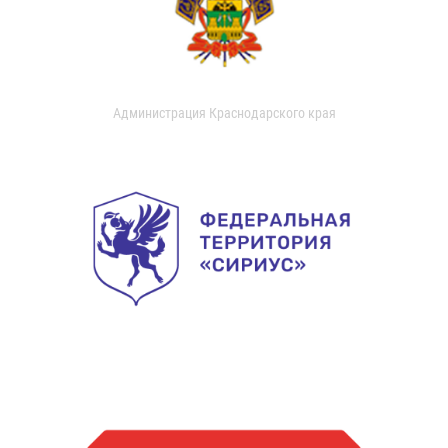
Администрация Краснодарского края