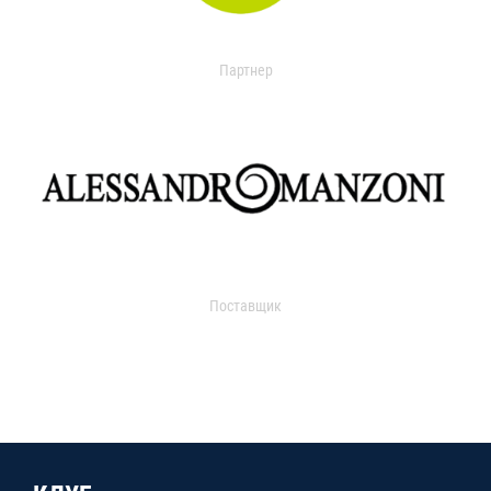
Партнер
Поставщик