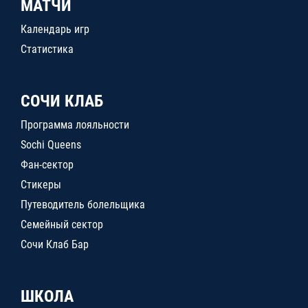
МАТЧИ
Календарь игр
Статистика
СОЧИ КЛАБ
Программа лояльности
Sochi Queens
Фан-сектор
Стикеры
Путеводитель болельщика
Семейный сектор
Сочи Клаб Бар
ШКОЛА