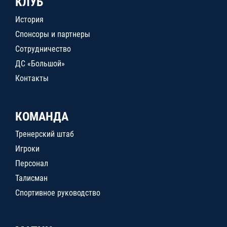
КЛУБ
История
Спонсоры и партнеры
Сотрудничество
ДС «Большой»
Контакты
КОМАНДА
Тренерский штаб
Игроки
Персонал
Талисман
Спортивное руководство