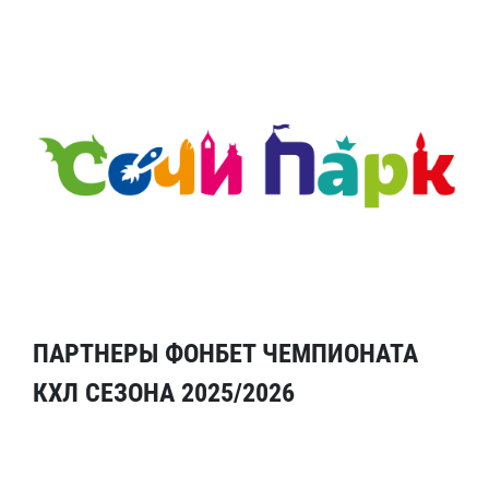
ПАРТНЕРЫ ФОНБЕТ ЧЕМПИОНАТА
КХЛ СЕЗОНА 2025/2026