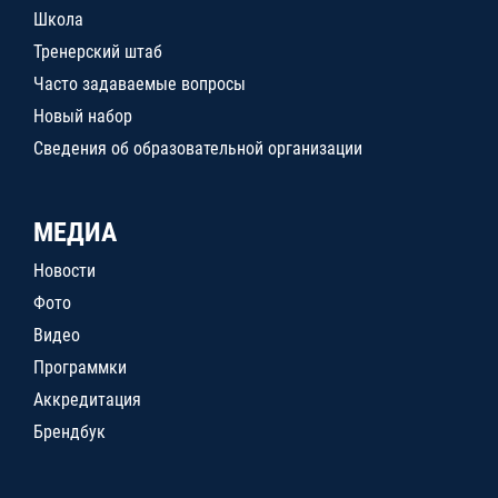
Школа
Тренерский штаб
Часто задаваемые вопросы
Новый набор
Сведения об образовательной организации
МЕДИА
Новости
Фото
Видео
Программки
Аккредитация
Брендбук