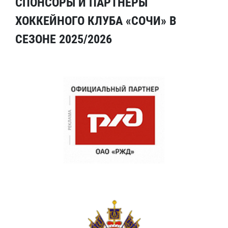
СПОНСОРЫ И ПАРТНЕРЫ
ХОККЕЙНОГО КЛУБА «СОЧИ» В
СЕЗОНЕ 2025/2026